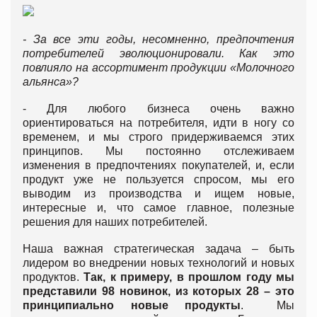
- За все эти годы, несомненно, предпочтения
потребителей эволюционировали. Как это
повлияло на ассортимент продукции «Молочного
альянса»?
- Для любого бизнеса очень важно
ориентироваться на потребителя, идти в ногу со
временем, и мы строго придерживаемся этих
принципов. Мы постоянно отслеживаем
изменения в предпочтениях покупателей, и, если
продукт уже не пользуется спросом, мы его
выводим из производства и ищем новые,
интересные и, что самое главное, полезные
решения для наших потребителей.
Наша важная стратегическая задача – быть
лидером во внедрении новых технологий и новых
продуктов.
Так, к примеру, в прошлом году мы
представили 98 новинок, из которых 28 – это
принципиально новые продукты
. Мы