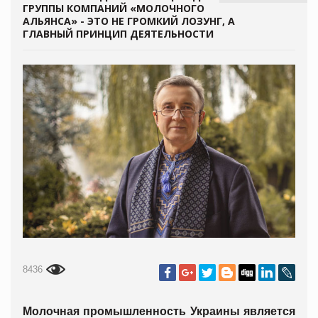
ГРУППЫ КОМПАНИЙ «МОЛОЧНОГО
АЛЬЯНСА» - ЭТО НЕ ГРОМКИЙ ЛОЗУНГ, А
ГЛАВНЫЙ ПРИНЦИП ДЕЯТЕЛЬНОСТИ
8436
Молочная промышленность Украины является