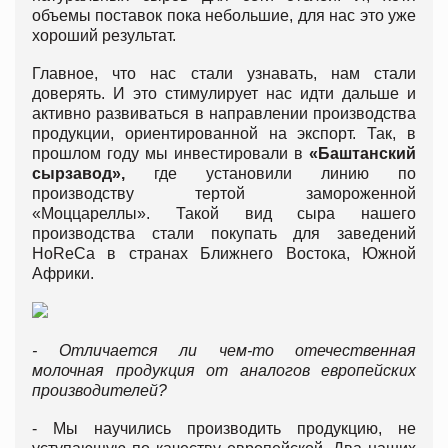
объемы поставок пока небольшие, для нас это уже
хороший результат.
Главное, что нас стали узнавать, нам стали
доверять. И это стимулирует нас идти дальше и
активно развиваться в направлении производства
продукции, ориентированной на экспорт. Так, в
прошлом году мы инвестировали в
«Баштанский
сырзавод»,
где установили линию по
производству тертой замороженной
«Моццареллы». Такой вид сыра нашего
производства стали покупать для заведений
HoReCa в странах Ближнего Востока, Южной
Африки.
- Отличается ли чем-то отечественная
молочная продукция от аналогов европейских
производителей?
- Мы научились производить продукцию, не