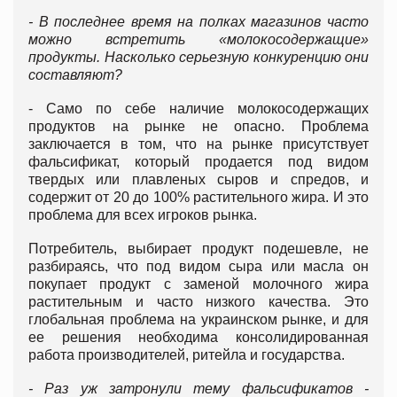
- В последнее время на полках магазинов часто
можно встретить «молокосодержащие»
продукты. Насколько серьезную конкуренцию они
составляют?
- Само по себе наличие молокосодержащих
продуктов на рынке не опасно. Проблема
заключается в том, что на рынке присутствует
фальсификат, который продается под видом
твердых или плавленых сыров и спредов, и
содержит от 20 до 100% растительного жира. И это
проблема для всех игроков рынка.
Потребитель, выбирает продукт подешевле, не
разбираясь, что под видом сыра или масла он
покупает продукт с заменой молочного жира
растительным и часто низкого качества. Это
глобальная проблема на украинском рынке, и для
ее решения необходима консолидированная
работа производителей, ритейла и государства.
- Раз уж затронули тему фальсификатов -