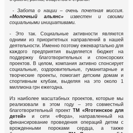
- Забота о нации – очень почетная миссия.
«Молочный альянс»
известен и своими
социальными инициативами.
- Это так. Социальные активности являются
одними из приоритетных направлений в нашей
деятельности. Именно поэтому ежеквартально для
каждого предприятия выделяется бюджет на
поддержку благотворительных и спонсорских
проектов. В целом, компания активно спонсирует
социальные, оздоровительные, гуманитарные и
творческие проекты, помогает детским домам и
спортивным клубам, выделяя на это около 1
миллиона грн ежегодна.
Из наиболее масштабных проектов, которые мы
реализовали в этом году – это совместный
благотворительный проект
ТМ «Яготинское для
детей»
и сети «Фора», направленный на
финансирование проведения операций детям с
врожденными пороками сердца, а также