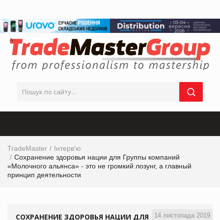
TradeMaster
Інтерв'ю
Сохранение здоровья нации для Группы компаний
«Молочного альянса» - это не громкий лозунг, а главный
принцип деятельности
14 листопада 2019
СОХРАНЕНИЕ ЗДОРОВЬЯ НАЦИИ ДЛЯ