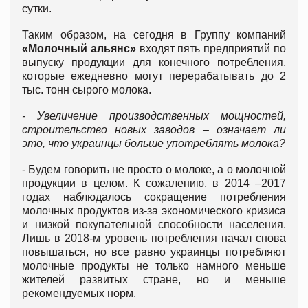
сутки.
Таким образом, на сегодня в Группу компаний
«Молочный альянс»
входят пять предприятий по
выпуску продукции для конечного потребления,
которые ежедневно могут перерабатывать до 2
тыс. тонн сырого молока.
- Увеличение производственных мощностей,
строительство новых заводов – означает ли
это, что украинцы больше употреблять молока?
- Будем говорить не просто о молоке, а о молочной
продукции в целом. К сожалению, в 2014 –2017
годах наблюдалось сокращение потребления
молочных продуктов из-за экономического кризиса
и низкой покупательной способности населения.
Лишь в 2018-м уровень потребления начал снова
повышаться, но все равно украинцы потребляют
молочные продукты не только намного меньше
жителей развитых стране, но и меньше
рекомендуемых норм.