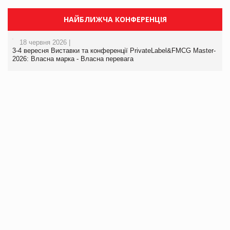
НАЙБЛИЖЧА КОНФЕРЕНЦІЯ
18 червня 2026 |
3-4 вересня Виставки та конференції PrivateLabel&FMCG Master-
2026: Власна марка - Власна перевага