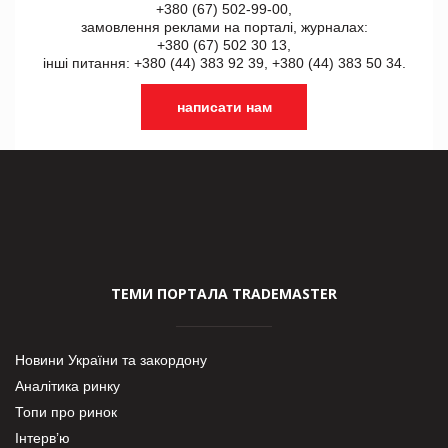
+380 (67) 502-99-00,
замовлення реклами на порталі, журналах:
+380 (67) 502 30 13,
інші питання: +380 (44) 383 92 39, +380 (44) 383 50 34.
написати нам
ТЕМИ ПОРТАЛА TRADEMASTER
Новини України та закордону
Аналітика ринку
Топи про ринок
Інтерв’ю