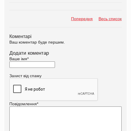
Попередня
Весь список
Коментарі
Ваш коментар буде першим.
Додати коментар
Ваше імя
*
Захист від спаму
Повідомлення
*