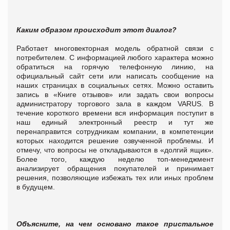
Каким образом происходит этот диалог?
Работает многовекторная модель обратной связи с
потребителем. С информацией любого характера можно
обратиться на горячую телефонную линию, на
официальный сайт сети или написать сообщение на
наших страницах в социальных сетях. Можно оставить
запись в «Книге
отзывов
» или задать свои вопросы
администратору торгового зала в каждом VARUS. В
течение короткого времени вся информация поступит в
наш единый электронный реестр и тут же
перенаправится сотрудникам компании, в компетенции
которых находится решение озвученной проблемы.
И
отмечу, что вопросы не откладываются в «долгий ящик».
Более того, каждую неделю топ-менеджмент
анализирует обращения покупателей и принимает
решения, позволяющие избежать тех или иных проблем
в будущем.
Объясните, на чем основано такое пристальное