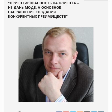
"ОРИЕНТИРОВАННОСТЬ НА КЛИЕНТА –
НЕ ДАНЬ МОДЕ, А ОСНОВНОЕ
НАПРАВЛЕНИЕ СОЗДАНИЯ
КОНКУРЕНТНЫХ ПРЕИМУЩЕСТВ"