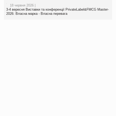
18 червня 2026 |
3-4 вересня Виставки та конференції PrivateLabel&FMCG Master-
2026: Власна марка - Власна перевага