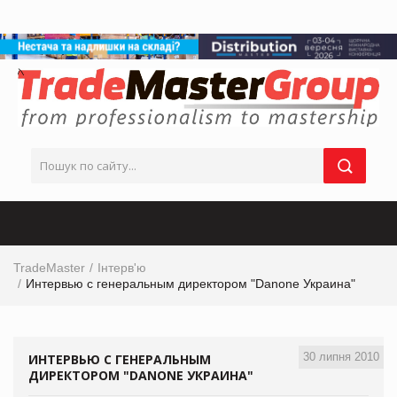
TradeMaster
Інтерв'ю
Интервью с генеральным директором "Danone Украина"
30 липня 2010
ИНТЕРВЬЮ С ГЕНЕРАЛЬНЫМ
ДИРЕКТОРОМ "DANONE УКРАИНА"