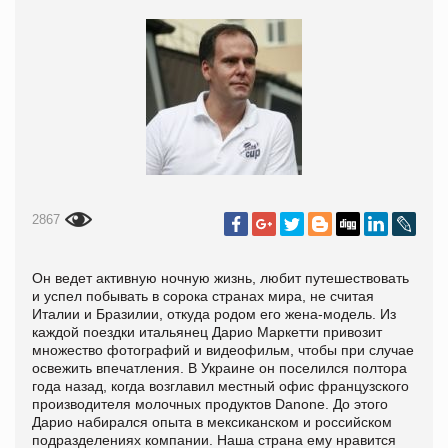
2867
Он ведет активную ночную жизнь, любит путешествовать
и успел побывать в сорока странах мира, не считая
Италии и Бразилии, откуда родом его жена-модель. Из
каждой поездки итальянец Дарио Маркетти привозит
множество фотографий и видеофильм, чтобы при случае
освежить впечатления. В Украине он поселился полтора
года назад, когда возглавил местный офис французского
производителя молочных продуктов Danone. До этого
Дарио набирался опыта в мексиканском и российском
подразделениях компании. Наша страна ему нравится