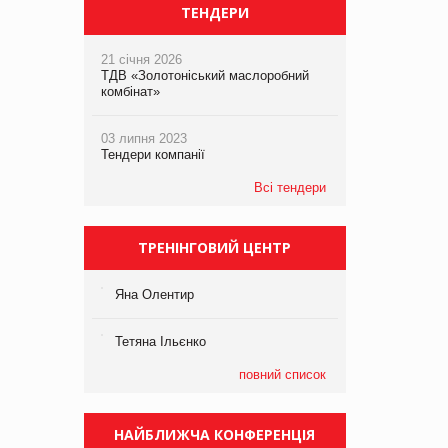
ТЕНДЕРИ
21 січня 2026
ТДВ «Золотоніський маслоробний
комбінат»
03 липня 2023
Тендери компанії
Всі тендери
ТРЕНІНГОВИЙ ЦЕНТР
Яна Олентир
Тетяна Ільєнко
повний список
НАЙБЛИЖЧА КОНФЕРЕНЦІЯ