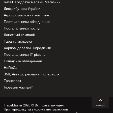
Retail. Роздрібні мережі, Магазини
Дистрибутори України
Агропромисловий комплекс
Постачальники обладнання
Постачальники послуг
Логістичні компанії
Тара та упаковка
Харчові добавки. Інгредієнти.
Постачальники IT-рішень
Складське обладнання
HoReCa
ЗМІ, Агенції, реклама, поліграфія
Транспорт
Іноземні компанії
TradeMaster 2026 © Всі права захищені.
При передруку та використанні матеріалів