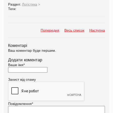
Раздел:
Логістика
>
Теги:
Попередня
Весь список
Наступна
Коментарі
Ваш коментар буде першим.
Додати коментар
Ваше імя
*
Захист від спаму
Повідомлення
*