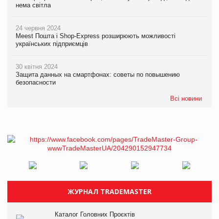
нема світла
24 червня 2024
Meest Пошта і Shop-Express розширюють можливості
українських підприємців
30 квітня 2024
Защита данных на смартфонах: советы по повышению
безопасности
Всі новини
ЖУРНАЛ TRADEMASTER
Каталог Головних Проєктів