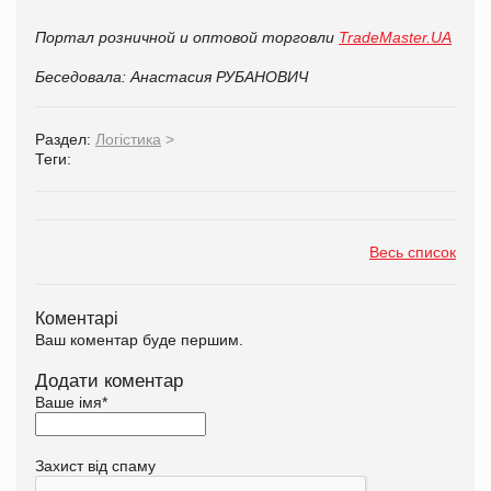
Портал розничной и оптовой торговли
TradeMaster.UA
Беседовала: Анастасия РУБАНОВИЧ
Раздел:
Логістика
>
Теги:
Весь список
Коментарі
Ваш коментар буде першим.
Додати коментар
Ваше імя
*
Захист від спаму