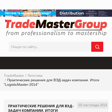
TradeMaster
Логістика
Практические решения для ВЭД-задач компании. Итоги
"LogisticMaster-2014"
03 листопада 2014
ПРАКТИЧЕСКИЕ РЕШЕНИЯ ДЛЯ ВЭД-
ЗАДАЧ КОМПАНИИ. ИТОГИ