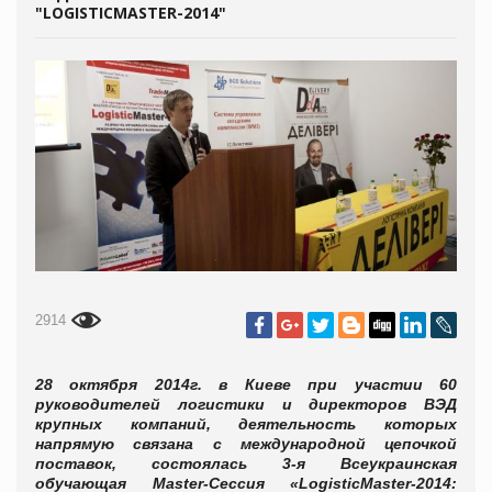
"LOGISTICMASTER-2014"
2914
28 октября 2014г. в Киеве при участии 60
руководителей логистики и директоров ВЭД
крупных компаний, деятельность которых
напрямую связана с международной цепочкой
поставок, состоялась 3-я Всеукраинская
обучающая Master-Cессия «LogisticMaster-2014: