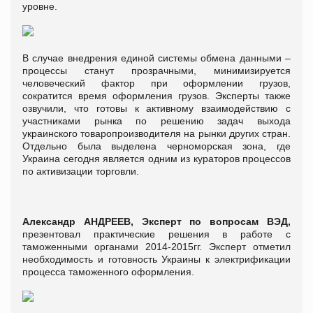
уровне.
В случае внедрения единой системы обмена данными –
процессы станут прозрачными, минимизируется
человеческий фактор при оформлении грузов,
сократится время оформления грузов. Эксперты также
озвучили, что готовы к активному взаимодействию с
участниками рынка по решению задач выхода
украинского товаропроизводителя на рынки других стран.
Отдельно была выделена черноморская зона, где
Украина сегодня является одним из кураторов процессов
по активизации торговли.
Александр АНДРЕЕВ, Эксперт по вопросам ВЭД,
презентовал практические решения в работе с
таможенными органами 2014-2015гг. Эксперт отметил
необходимость и готовность Украины к электрификации
процесса таможенного оформления.