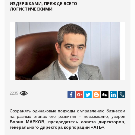
ИЗДЕРЖКАМИ, ПРЕЖДЕ ВСЕГО
ЛОГИСТИЧЕСКИМИ
2235
Сохранять одинаковые подходы к управлению бизнесом
на разных этапах его развития – невозможно, уверен
Борис МАРКОВ, председатель совета директоров,
генерального директора корпорации «АТБ»
.