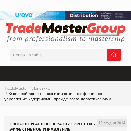
TradeMaster
Логістика
Ключевой аспект в развитии сети – эффективное
управление издержками, прежде всего логистическими
12 грудня 2014
КЛЮЧЕВОЙ АСПЕКТ В РАЗВИТИИ СЕТИ –
ЭФФЕКТИВНОЕ УПРАВЛЕНИЕ