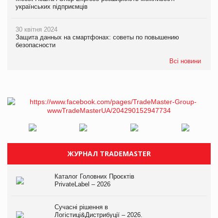
українських підприємців
30 квітня 2024
Защита данных на смартфонах: советы по повышению
безопасности
Всі новини
ЖУРНАЛ TRADEMASTER
Каталог Головних Проєктів
PrivateLabel – 2026
Сучасні рішення в
Логістиці&Дистрибуції – 2026.