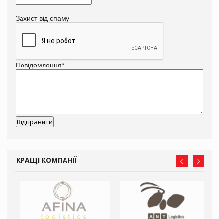
Захист від спаму
Повідомлення
*
КРАЩІ КОМПАНІЇ