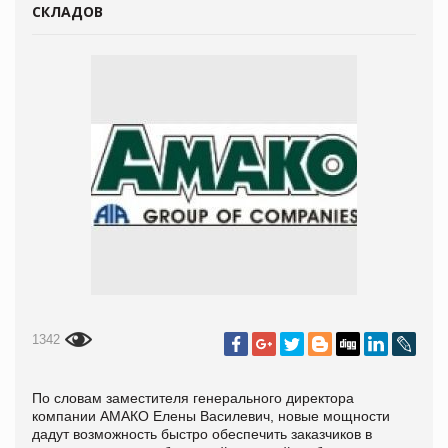
СКЛАДОВ
1342
По словам заместителя генерального директора
компании АМАКО Елены Василевич, новые мощности
дадут возможность быстро обеспечить заказчиков в