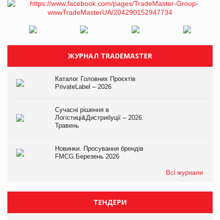
ЖУРНАЛ TRADEMASTER
Каталог Головних Проєктів
PrivateLabel – 2026
Сучасні рішення в
Логістиці&Дистрибуції – 2026.
Травень
Новинки. Просування брендів
FMCG.Березень 2026
Всі журнали
ТЕНДЕРИ