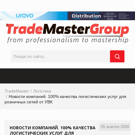
TradeMaster
Логістика
Новости компаний. 100% качества логистических услуг для
розничных сетей от УВК
05 жовтня 2009
НОВОСТИ КОМПАНИЙ. 100% КАЧЕСТВА
ЛОГИСТИЧЕСКИХ УСЛУГ ДЛЯ