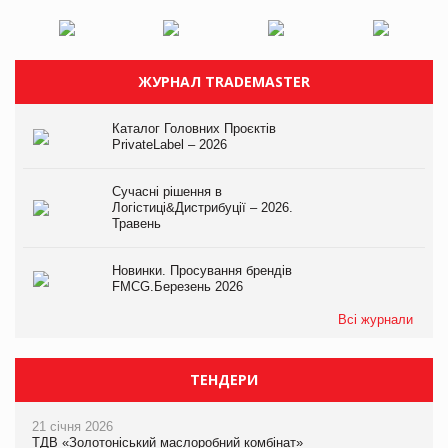
ЖУРНАЛ TRADEMASTER
Каталог Головних Проєктів
PrivateLabel – 2026
Сучасні рішення в
Логістиці&Дистрибуції – 2026.
Травень
Новинки. Просування брендів
FMCG.Березень 2026
Всі журнали
ТЕНДЕРИ
21 січня 2026
ТДВ «Золотоніський маслоробний комбінат»