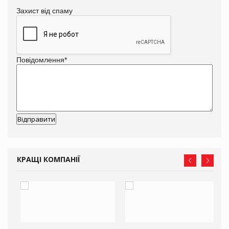
Захист від спаму
Повідомлення
*
КРАЩІ КОМПАНІЇ