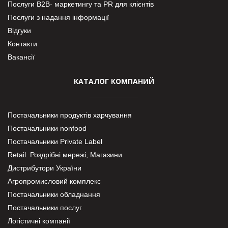
Послуги В2В- маркетингу та PR для клієнтів
Послуги з надання інформації
Відгуки
Контакти
Вакансії
КАТАЛОГ КОМПАНИЙ
Постачальники продуктів харчування
Постачальники nonfood
Постачальники Private Label
Retail. Роздрібні мережі, Магазини
Дистрибутори України
Агропромисловий комплекс
Постачальники обладнання
Постачальники послуг
Логістичні компанії