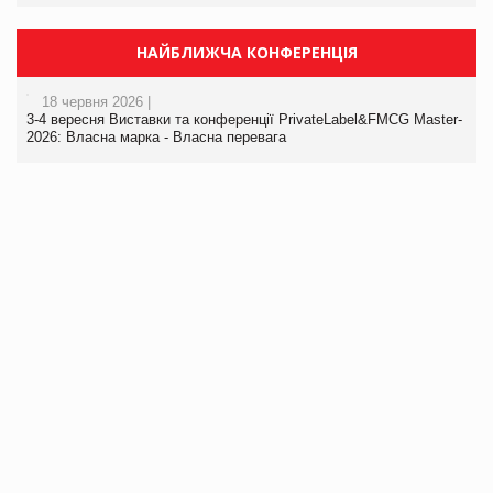
НАЙБЛИЖЧА КОНФЕРЕНЦІЯ
18 червня 2026 |
3-4 вересня Виставки та конференції PrivateLabel&FMCG Master-
2026: Власна марка - Власна перевага