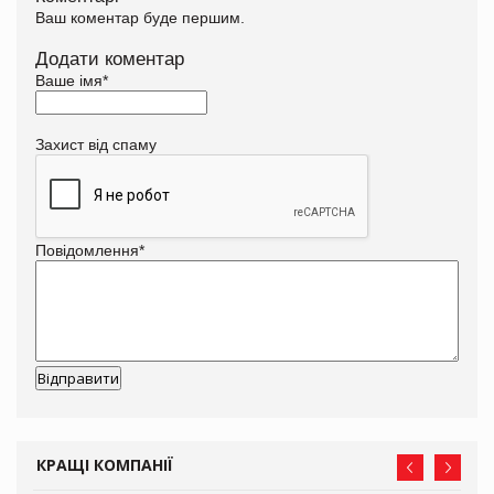
Ваш коментар буде першим.
Додати коментар
Ваше імя
*
Захист від спаму
Повідомлення
*
КРАЩІ КОМПАНІЇ