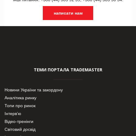
написати нам
ТЕМИ ПОРТАЛА TRADEMASTER
Новини України та закордону
Аналітика ринку
Топи про ринок
Інтерв’ю
Відео-тренінги
Світовий досвід