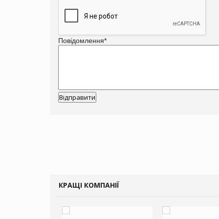
Повідомлення
*
КРАЩІ КОМПАНІЇ