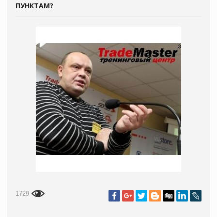
ПУНКТАМ?
1729