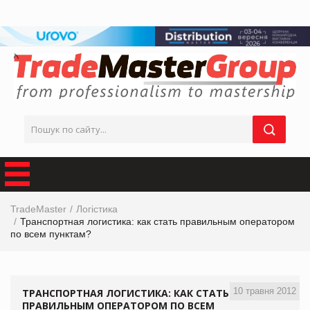
TradeMaster
Логістика
Транспортная логистика: как стать правильным оператором
по всем пунктам?
10 травня 2012
ТРАНСПОРТНАЯ ЛОГИСТИКА: КАК СТАТЬ
ПРАВИЛЬНЫМ ОПЕРАТОРОМ ПО ВСЕМ