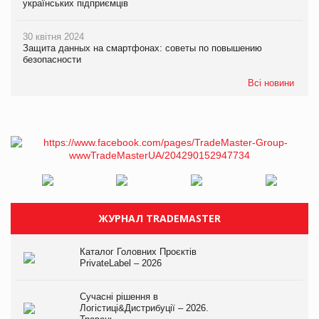
українських підприємців
30 квітня 2024
Защита данных на смартфонах: советы по повышению
безопасности
Всі новини
ЖУРНАЛ TRADEMASTER
Каталог Головних Проєктів
PrivateLabel – 2026
Сучасні рішення в
Логістиці&Дистрибуції – 2026.