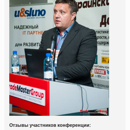
Отз
ывы участников конференции: