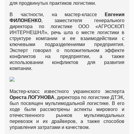
для продвинутых практиков логистики.
В частности, на мастер-классе
Евгения
ФИЛОНЕНКО
, заместителя генерального
директора по логистике ООО «АГРОСКОП
ИНТЕРНЕШНЛ», речь шла о месте логистики в
структуре компании и ее взаимодействии с
ключевыми подразделениями предприятия.
Эксперт говорил о положительном эффекте
конфликтов на предприятии, а также
использовании конфликтов для развития
компании.
Мастер-класс известного украинского эксперта
Ореста ЛОГУНОВА
, директора по логистике ДТЭК,
был посвящен мультимодальной логистике. В его
ходе были рассмотрены аспекты мирового и
отечественного рынков мультимодальных
перевозок и их драйверов, а также способов
управления затратами и качеством.