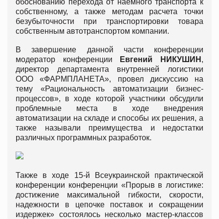
обоснованию перехода от наемного транспорта к
собственному, а также методам расчета точки
безубыточности при транспортировки товара
собственным автотранспортом компании.
В завершение данной части конференции
модератор конференции
Евгений НИКУШИН
,
директор департамента внутренней логистики
ООО «ФАРМПЛАНЕТА», провел дискуссию на
тему «Рациональность автоматизации бизнес-
процессов», в ходе которой участники обсудили
проблемные места в ходе внедрения
автоматизации на складе и способы их решения, а
также называли преимущества и недостатки
различных программных разработок.
Также в ходе 15-й Всеукраинской практической
конференции конференции «Прорыв в логистике:
достижение максимальной гибкости, скорости,
надежности в цепочке поставок и сокращении
издержек» состоялось несколько мастер-классов