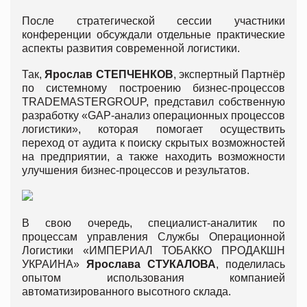
После стратегической сессии участники
конференции обсуждали отдельные практические
аспекты развития современной логистики.
Так,
Ярослав СТЕПЧЕНКОВ
, экспертный Партнёр
по системному построению бизнес-процессов
TRADEMASTERGROUP, представил собственную
разработку «GАP-анализ операционных процессов
логистики», которая помогает осуществить
переход от аудита к поиску скрытых возможностей
на предприятии, а также находить возможности
улучшения бизнес-процессов и результатов.
В свою очередь, специалист-аналитик по
процессам управления Службы Операционной
Логистики «ИМПЕРИАЛ ТОБАККО ПРОДАКШН
УКРАИНА»
Ярослава СТУКАЛОВА
, поделилась
опытом использования компанией
автоматизированного высотного склада.