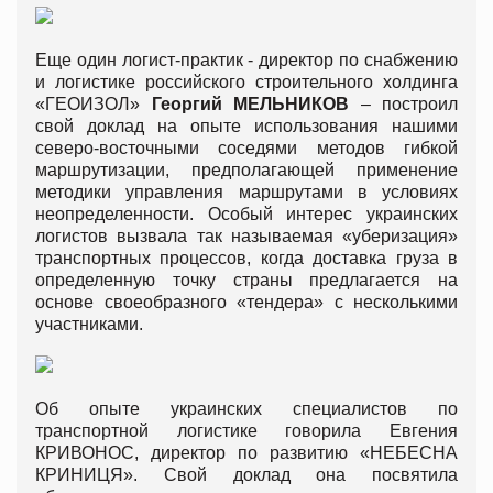
Еще один логист-практик - директор по снабжению
и логистике российского строительного холдинга
«ГЕОИЗОЛ»
Георгий МЕЛЬНИКОВ
– построил
свой доклад на опыте использования нашими
северо-восточными соседями методов гибкой
маршрутизации, предполагающей применение
методики управления маршрутами в условиях
неопределенности. Особый интерес украинских
логистов вызвала так называемая «уберизация»
транспортных процессов, когда доставка груза в
определенную точку страны предлагается на
основе своеобразного «тендера» с несколькими
участниками.
Об опыте украинских специалистов по
транспортной логистике говорила Евгения
КРИВОНОС, директор по развитию «НЕБЕСНА
КРИНИЦЯ». Свой доклад она посвятила