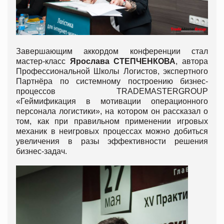
Завершающим аккордом конференции стал
мастер-класс
Ярослава СТЕПЧЕНКОВА
, автора
Профессиональной Школы Логистов, экспертного
Партнёра по системному построению бизнес-
процессов TRADEMASTERGROUP
«Геймификация в мотивации операционного
персонала логистики», на котором он рассказал о
том, как при правильном применении игровых
механик в неигровых процессах можно добиться
увеличения в разы эффективности решения
бизнес-задач.