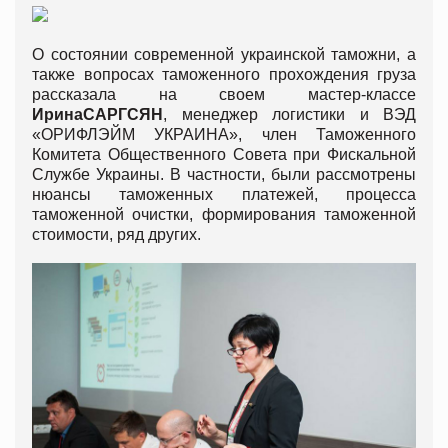
О состоянии современной украинской таможни, а
также вопросах таможенного прохождения груза
рассказала на своем мастер-классе
ИринаСАРГСЯН
, менеджер логистики и ВЭД
«ОРИФЛЭЙМ УКРАИНА», член Таможенного
Комитета Общественного Совета при Фискальной
Службе Украины. В частности, были рассмотрены
нюансы таможенных платежей, процесса
таможенной очистки, формирования таможенной
стоимости, ряд других.