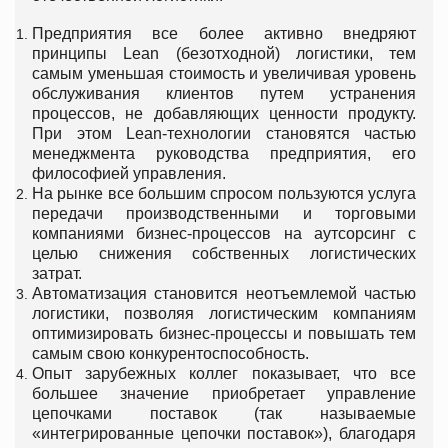
Предприятия все более активно внедряют
принципы Lean (безотходной) логистики, тем
самым уменьшая стоимость и увеличивая уровень
обслуживания клиентов путем устранения
процессов, не добавляющих ценности продукту.
При этом Lean-технологии становятся частью
менеджмента руководства предприятия, его
философией управления.
На рынке все большим спросом пользуются услуга
передачи производственными и торговыми
компаниями бизнес-процессов на аутсорсинг с
целью снижения собственных логистических
затрат.
Автоматизация становится неотъемлемой частью
логистики, позволяя логистическим компаниям
оптимизировать бизнес-процессы и повышать тем
самым свою конкурентоспособность.
Опыт зарубежных коллег показывает, что все
большее значение приобретает управление
цепочками поставок (так называемые
«интегрированные цепочки поставок»), благодаря