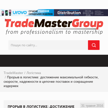
TradeMaster
Логістика
Прорыв в логистике: достижение максимальной гибкости,
скорости, надежности в цепочке поставок и сокращение
издержек
31 травня 2016
ПРОРЫВ В ЛОГИСТИКЕ: ДОСТИЖЕНИЕ