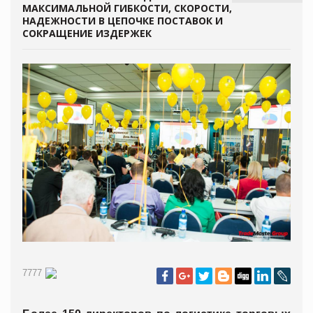
МАКСИМАЛЬНОЙ ГИБКОСТИ, СКОРОСТИ,
НАДЕЖНОСТИ В ЦЕПОЧКЕ ПОСТАВОК И
СОКРАЩЕНИЕ ИЗДЕРЖЕК
7777