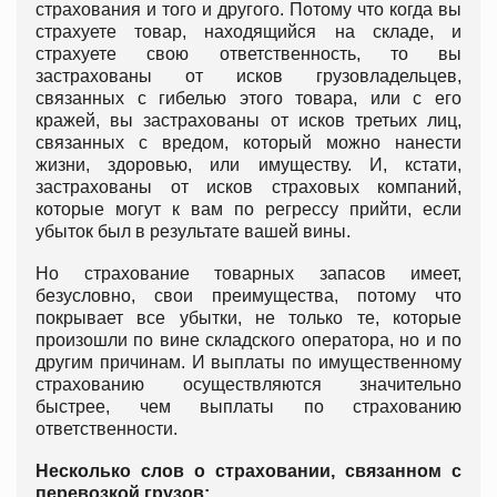
страхования и того и другого. Потому что когда вы
страхуете товар, находящийся на складе, и
страхуете свою ответственность, то вы
застрахованы от исков грузовладельцев,
связанных с гибелью этого товара, или с его
кражей, вы застрахованы от исков третьих лиц,
связанных с вредом, который можно нанести
жизни, здоровью, или имуществу. И, кстати,
застрахованы от исков страховых компаний,
которые могут к вам по регрессу прийти, если
убыток был в результате вашей вины.
Но страхование товарных запасов имеет,
безусловно, свои преимущества, потому что
покрывает все убытки, не только те, которые
произошли по вине складского оператора, но и по
другим причинам. И выплаты по имущественному
страхованию осуществляются значительно
быстрее, чем выплаты по страхованию
ответственности.
Несколько слов о страховании, связанном с
перевозкой грузов: