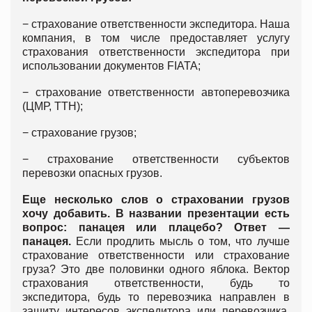
− страхование ответственности экспедитора. Наша
компания, в том числе предоставляет услугу
страхования ответственности экспедитора при
использовании документов FIATA;
− страхование ответственности автоперевозчика
(ЦМР, ТТН);
− страхование грузов;
− страхование ответственности субъектов
перевозки опасных грузов.
Еще несколько слов о страховании грузов
хочу добавить. В названии презентации есть
вопрос: панацея или плацебо? Ответ —
панацея.
Если продлить мысль о том, что лучше
страхование ответственности или страхование
груза? Это две половинки одного яблока. Вектор
страхования ответственности, будь то
экспедитора, будь то перевозчика направлен в
защиту интересов экспедитора или перевозчика.