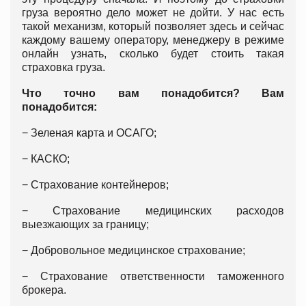
груза вероятно дело может не дойти. У нас есть
такой механизм, который позволяет здесь и сейчас
каждому вашему оператору, менеджеру в режиме
онлайн узнать, сколько будет стоить такая
страховка груза.
Что точно вам понадобится? Вам
понадобится:
− Зеленая карта и ОСАГО;
− КАСКО;
− Страхование контейнеров;
− Страхование медицинских расходов
выезжающих за границу;
− Добровольное медицинское страхование;
− Страхование ответственности таможенного
брокера.