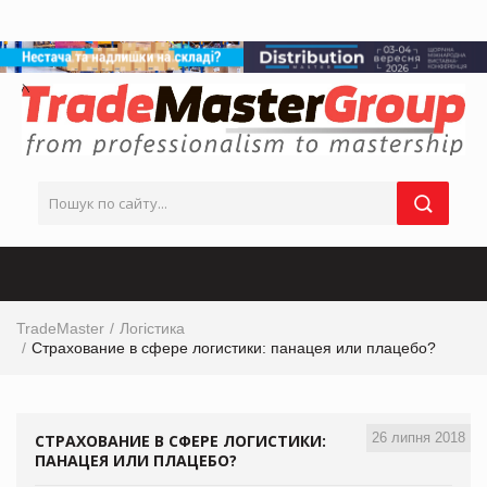
TradeMaster
Логістика
Страхование в сфере логистики: панацея или плацебо?
26 липня 2018
СТРАХОВАНИЕ В СФЕРЕ ЛОГИСТИКИ:
ПАНАЦЕЯ ИЛИ ПЛАЦЕБО?