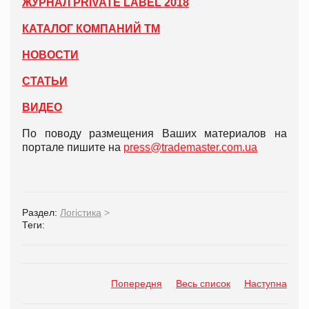
ЖУРНАЛ PRIVATE LABEL 2018
КАТАЛОГ КОМПАНИЙ ТМ
НОВОСТИ
СТАТЬИ
ВИДЕО
По поводу размещения Ваших материалов на
портале пишите на
press@trademaster.com.ua
Раздел:
Логістика
>
Теги:
Попередня
Весь список
Наступна