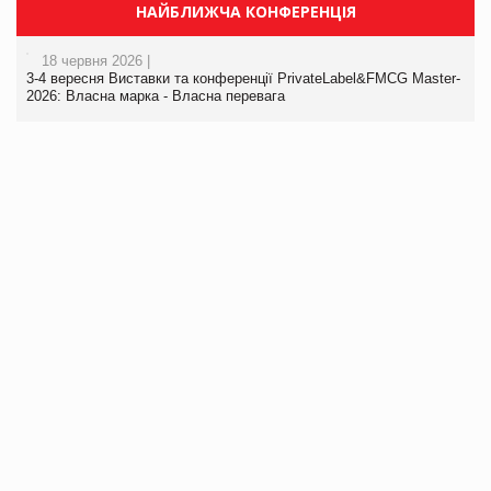
НАЙБЛИЖЧА КОНФЕРЕНЦІЯ
18 червня 2026 |
3-4 вересня Виставки та конференції PrivateLabel&FMCG Master-
2026: Власна марка - Власна перевага