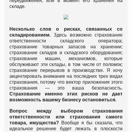
передвижения, или в момент его хранения на
складе.
Несколько слов о рисках, связанных со
складированием.
Здесь возможно страхование
ответственности складского оператора;
страхование товарных запасов на хранении;
страхование складов и складского оборудования;
страхование машин, механизмов, которые
обслуживают эти склады, в том числе от поломок;
страхование перерывов в производстве. Я хочу
акцентировать внимание на последних трех видах
страхования, потому что вектор приложения этого
страхования — это ваша безопасность.
Страхование именно этих рисков не дает
возможность вашему бизнесу остановиться.
Вопрос между выбором страхования
ответственности или страхования самого
товара, имущества?
Вообще я бы сказала, что
идеальное решение будет лежать в плоскости