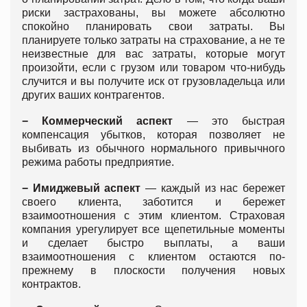
риски застрахованы, вы можете абсолютно
спокойно планировать свои затраты. Вы
планируете только затраты на страхование, а не те
неизвестные для вас затраты, которые могут
произойти, если с грузом или товаром что-нибудь
случится и вы получите иск от грузовладельца или
других ваших контрагентов.
− Коммерческий аспект
— это быстрая
компенсация убытков, которая позволяет не
выбивать из обычного нормального привычного
режима работы предприятие.
− Имиджевый аспект
— каждый из нас бережет
своего клиента, заботится и бережет
взаимоотношения с этим клиентом. Страховая
компания урегулирует все щепетильные моменты
и сделает быстро выплаты, а ваши
взаимоотношения с клиентом остаются по-
прежнему в плоскости получения новых
контрактов.