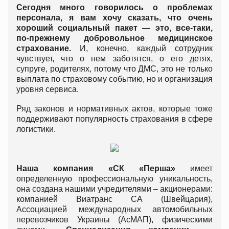
Сегодня много говорилось о проблемах
персонала, я вам хочу сказать, что очень
хороший социальный пакет — это, все-таки,
по-прежнему добровольное медицинское
страхование.
И, конечно, каждый сотрудник
чувствует, что о нем заботятся, о его детях,
супруге, родителях, потому что ДМС, это не только
выплата по страховому событию, но и организация
уровня сервиса.
Ряд законов и нормативных актов, которые тоже
поддерживают популярность страхования в сфере
логистики.
Наша компания «СК «Перша»
имеет
определенную профессиональную уникальность,
она создана нашими учредителями – акционерами:
компанией Виатранс СА (Швейцария),
Ассоциацией международных автомобильных
перевозчиков Украины (АсМАП), физическими