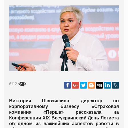
6112
Виктория Шевчишина, директор по
корпоративному бизнесу «Страховая
компания «Перша» рассказала на
Конференции XIX Всеукраинский День Логиста
об одном из важнейших аспектов работы в