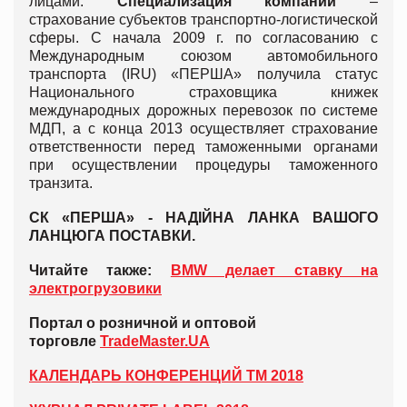
лицами.
Специализация компании
–
страхование субъектов транспортно-логистической
сферы. С начала 2009 г. по согласованию с
Международным союзом автомобильного
транспорта (IRU) «ПЕРША» получила статус
Национального страховщика книжек
международных дорожных перевозок по системе
МДП, а с конца 2013 осуществляет страхование
ответственности перед таможенными органами
при осуществлении процедуры таможенного
транзита.
СК «ПЕРША» - НАДІЙНА ЛАНКА ВАШОГО
ЛАНЦЮГА ПОСТАВКИ.
Читайте также:
BMW делает ставку на
электрогрузовики
Портал о розничной и оптовой
торговле
TradeMaster.UA
КАЛЕНДАРЬ КОНФЕРЕНЦИЙ ТМ 2018