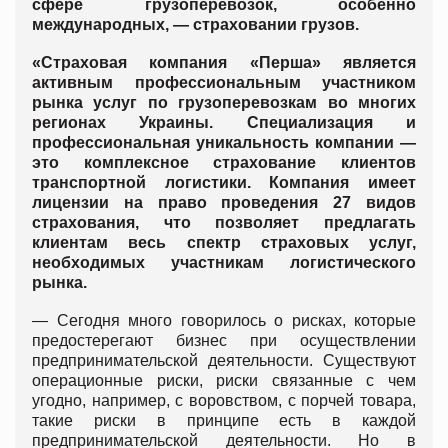
сфере грузоперевозок, особенно
международных, — страховании грузов.
«Страховая компания «Перша» является
активным профессиональным участником
рынка услуг по грузоперевозкам во многих
регионах Украины. Специализация и
профессиональная уникальность компании —
это комплексное страхование клиентов
транспортной логистики. Компания имеет
лицензии на право проведения 27 видов
страхования, что позволяет предлагать
клиентам весь спектр страховых услуг,
необходимых участникам логистического
рынка.
— Сегодня много говорилось о рисках, которые
предостерегают бизнес при осуществлении
предпринимательской деятельности. Существуют
операционные риски, риски связанные с чем
угодно, например, с воровством, с порчей товара,
такие риски в принципе есть в каждой
предпринимательской деятельности. Но в