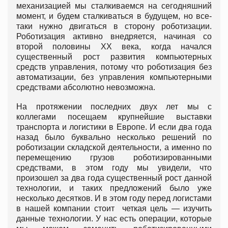
механизацией мы сталкиваемся на сегодняшний
момент, и будем сталкиваться в будущем, но все-
таки нужно двигаться в сторону роботизации.
Роботизация активно внедряется, начиная со
второй половины XX века, когда начался
существенный рост развития компьютерных
средств управления, потому что роботизация без
автоматизации, без управления компьютерными
средствами абсолютно невозможна.
На протяжении последних двух лет мы с
коллегами посещаем крупнейшие выставки
транспорта и логистики в Европе. И если два года
назад было буквально несколько решений по
роботизации складской деятельности, а именно по
перемещению грузов роботизированными
средствами, в этом году мы увидели, что
произошел за два года существенный рост данной
технологии, и таких предложений было уже
несколько десятков. И в этом году перед логистами
в нашей компании стоит четкая цель — изучить
данные технологии. У нас есть операции, которые