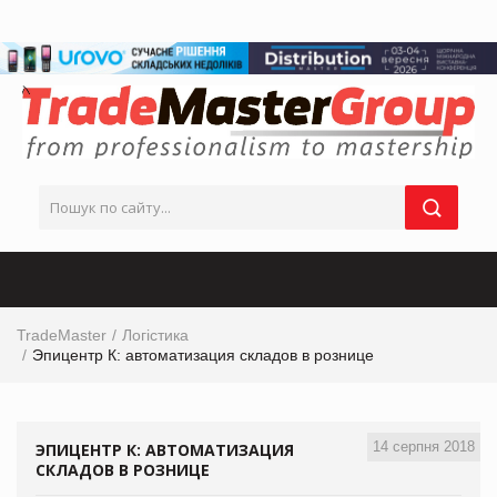
TradeMaster
Логістика
Эпицентр К: автоматизация складов в рознице
14 серпня 2018
ЭПИЦЕНТР К: АВТОМАТИЗАЦИЯ
СКЛАДОВ В РОЗНИЦЕ