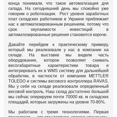
конца понимали, что такое автоматизация для
склада. На сегодняшний день мы спокойно уже
говорим о роботизации. Рост уровня заработных
плат складских работников в Украине приближает
нас к автоматизированным решениям, потому что
срок окупаемости инвестиций в
автоматизированные решения становится короче.
Давайте перейдем к практическому примеру,
который мы реализовали у нас в компании на
складе. На выставке мы видели часть
оборудования, которое позволяет снимать
весогабаритные характеристики товара и
интегрировать их в WMS систему для дальнейшей
обработки, в частности от компании METTLER
TOLEDO и системы весового контроллера RAVAS.
Мы у себя на складе реализовали определенный
весовой контроль. Наш склад достаточно большой
мы сейчас оперируем почти 70000 кв. м складских
площадей, которые загружены на уровне 70-80%.
Мы работаем с тремя технологиями. Первая