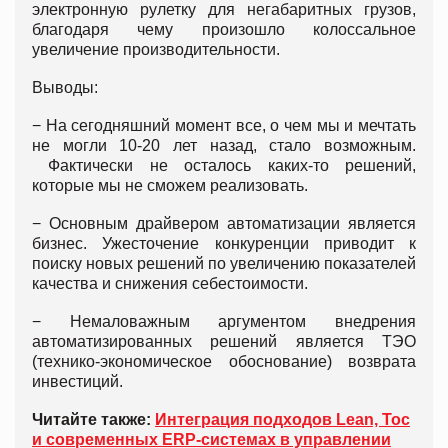
электронную рулетку для негабаритных грузов,
благодаря чему произошло колоссальное
увеличение производительности.
Выводы:
− На сегодняшний момент все, о чем мы и мечтать
не могли 10-20 лет назад, стало возможным.
Фактически не осталось каких-то решений,
которые мы не сможем реализовать.
− Основным драйвером автоматизации является
бизнес. Ужесточение конкуренции приводит к
поиску новых решений по увеличению показателей
качества и снижения себестоимости.
− Немаловажным аргументом внедрения
автоматизированных решений является ТЭО
(технико-экономическое обоснование) возврата
инвестиций.
Читайте также:
Интеграция подходов Lean, Toc
и современных ERP-системах в управлении