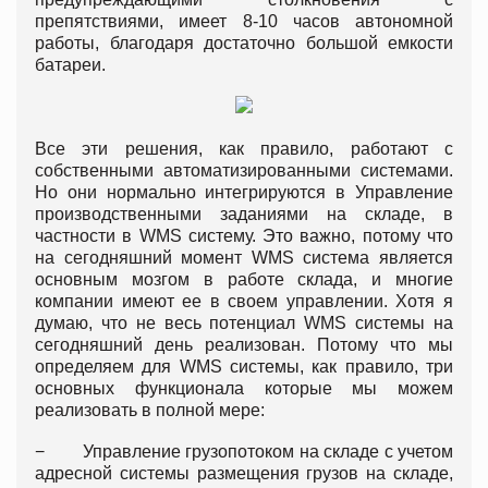
препятствиями, имеет 8-10 часов автономной
работы, благодаря достаточно большой емкости
батареи.
Все эти решения, как правило, работают с
собственными автоматизированными системами.
Но они нормально интегрируются в Управление
производственными заданиями на складе, в
частности в WMS систему. Это важно, потому что
на сегодняшний момент WMS система является
основным мозгом в работе склада, и многие
компании имеют ее в своем управлении. Хотя я
думаю, что не весь потенциал WMS системы на
сегодняшний день реализован. Потому что мы
определяем для WMS системы, как правило, три
основных функционала которые мы можем
реализовать в полной мере:
− Управление грузопотоком на складе с учетом
адресной системы размещения грузов на складе,