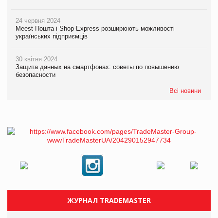
24 червня 2024
Meest Пошта і Shop-Express розширюють можливості
українських підприємців
30 квітня 2024
Защита данных на смартфонах: советы по повышению
безопасности
Всі новини
ЖУРНАЛ TRADEMASTER