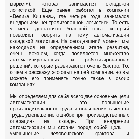
маркет»), которая занимается складской
логистикой. Еще ранее работал в компании
«Велика Кишеня», где четыре года занимался
внедрением централизованной логистики. То есть
у меня достаточно большой опыт, который
позволяет говорить на тему автоматизации
складской логистики. На сегодняшний момент мы
находимся на определенном этапе развития,
очень важном, когда появляется множество
автоматизированных и роботизированных
решений, которые развиваются очень быстро. То,
о чем я расскажу, это опыт нашей компании, но вы
можете его применять точно также в своих
компаниях.
Мы определяем для себя всего две основные цели
автоматизации — это повышение
производительности труда и повышение качества
труда, уменьшение ошибок при производственных
операциях на складе. При внедрении
автоматизации мы ставим перед собой цель —
уменьшение человеческого фактора и