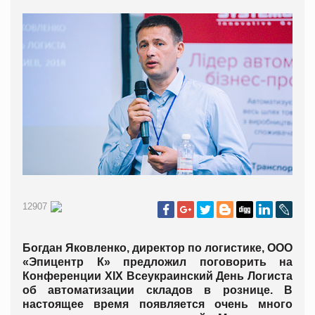
12907
Богдан Яковленко, директор по логистике, ООО
«Эпицентр К» предложил поговорить на
Конференции XIX Всеукраинский День Логиста
об автоматизации складов в рознице. В
настоящее время появляется очень много