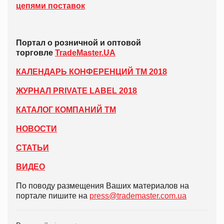
цепями поставок
Портал о розничной и оптовой
торговле
TradeMaster.UA
КАЛЕНДАРЬ КОНФЕРЕНЦИЙ ТМ 2018
ЖУРНАЛ PRIVATE LABEL 2018
КАТАЛОГ КОМПАНИЙ ТМ
НОВОСТИ
СТАТЬИ
ВИДЕО
По поводу размещения Ваших материалов на
портале пишите на
press@trademaster.com.ua