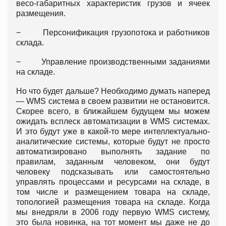
весо-габаритных характеристик грузов и ячеек
размещения.
− Персонификация грузопотока и работников
склада.
− Управление производственными заданиями
на складе.
Но что будет дальше? Необходимо думать наперед
— WMS система в своем развитии не остановится.
Скорее всего, в ближайшем будущем мы можем
ожидать всплеск автоматизации в WMS системах.
И это будут уже в какой-то мере интеллектуально-
аналитические системы, которые будут не просто
автоматизировано выполнять задание по
правилам, заданным человеком, они будут
человеку подсказывать или самостоятельно
управлять процессами и ресурсами на складе, в
том числе и размещением товара на складе,
топологией размещения товара на складе. Когда
мы внедряли в 2006 году первую WMS систему,
это была новинка, на тот момент мы даже не до