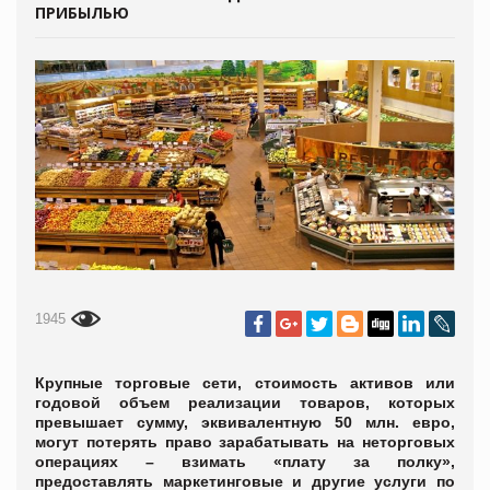
ПРИБЫЛЬЮ
1945
Крупные торговые сети, стоимость активов или
годовой объем реализации товаров, которых
превышает сумму, эквивалентную 50 млн. евро,
могут потерять право зарабатывать на неторговых
операциях – взимать «плату за полку»,
предоставлять маркетинговые и другие услуги по