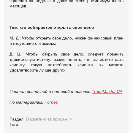
эффекта за неделю и даже за месяц. Минимум шесть
месяцев.
Тем, кто собирается открыть свое дело
М. Д.: Чтобы открыть свое дело, нужен финансовый план
и отсутствие оптимизма.
Д. Ц.: Чтобы открыть свое дело, следует помнить
тривиальную истину: важно понять, что вы хотите дать
клиенту, какую потребность клиента вы можете
удовлетворить лучше других.
Портал розничной и оптовой торговли
TradeMaster.UA
По материалам:
Forbes
Раздел:
Маркетинг та продажі
>
Теги: