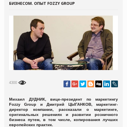
БИЗНЕСОМ. ОПЫТ FOZZY GROUP
4300
Михаил ДУДНИК, вице-президент по маркетингу
Fozzy Group и Дмитрий ЦЫГАНКОВ, маркетинг-
директор компании, рассказали о маркетинге,
оригинальных решениях и развитии розничного
бизнеса путем, в том числе, копирования лучших
европейских практик.