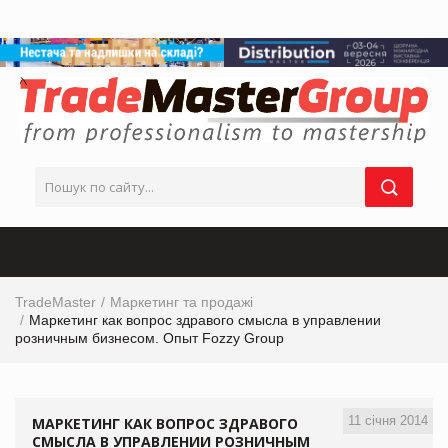
TradeMaster
Маркетинг та продажі
Маркетинг как вопрос здравого смысла в управлении
розничным бизнесом. Опыт Fozzy Group
11 січня 2014
МАРКЕТИНГ КАК ВОПРОС ЗДРАВОГО
СМЫСЛА В УПРАВЛЕНИИ РОЗНИЧНЫМ