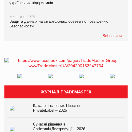
українських підприємців
30 квітня 2024
Защита данных на смартфонах: советы по повышению
безопасности
Всі новини
ЖУРНАЛ TRADEMASTER
Каталог Головних Проєктів
PrivateLabel – 2026
Сучасні рішення в
Логістиці&Дистрибуції – 2026.