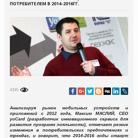
ПОТРЕБИТЕЛЕМ В 2014-2016ГГ.
4345
Анализируя рынок мобильных устройств и
приложений с 2012 года, Максим МАСЛИЙ, CEO
yoCard (разработчик инновационного сервиса для
развития программ лояльности), отмечает резкие
изменения в потребительских предпочтениях и
трендах, и говорит, что 2014-2016 годы станут