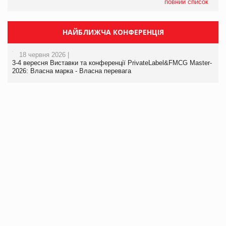
повний список
НАЙБЛИЖЧА КОНФЕРЕНЦІЯ
18 червня 2026 |
3-4 вересня Виставки та конференції PrivateLabel&FMCG Master-
2026: Власна марка - Власна перевага