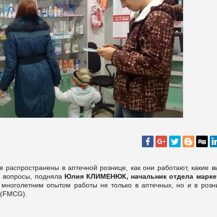
е распространены в аптечной рознице, как они работают, какие в
ие вопросы, подняла
Юлия КЛИМЕНЮК, начальник отдела марке
многолетним опытом работы не только в аптечных, но и в розн
 (FMCG).