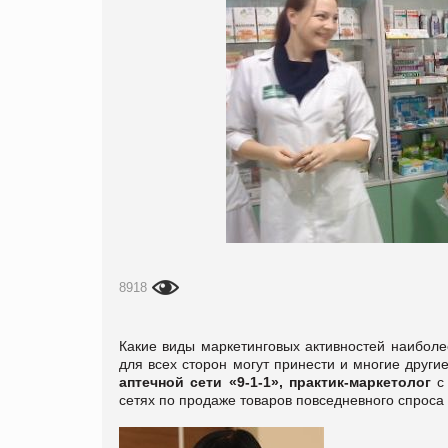
8918
Какие виды маркетинговых активностей наиболе
для всех сторон могут принести и многие друг
аптечной сети «9-1-1», практик-маркетолог
с 
сетях по продаже товаров повседневного спроса