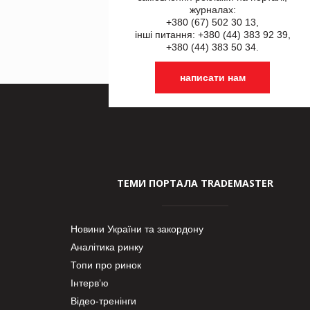
журналах:
+380 (67) 502 30 13,
інші питання: +380 (44) 383 92 39,
+380 (44) 383 50 34.
написати нам
ТЕМИ ПОРТАЛА TRADEMASTER
Новини України та закордону
Аналітика ринку
Топи про ринок
Інтерв’ю
Відео-тренінги