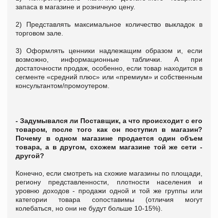
запаса в магазине и розничную цену.
2) Представлять максимальное количество выкладок в
торговом зале.
3) Оформлять ценники надлежащим образом и, если
возможно, информационные таблички. А при
достаточности продаж, особенно, если товар находится в
сегменте «средний плюс» или «премиум» и собственным
консультантом/промоутером.
- Задумывался ли Поставщик, а что происходит с его
товаром, после того как он поступил в магазин?
Почему в одном магазине продается один объем
товара, а в другом, схожем магазине той же сети -
другой?
Конечно, если смотреть на схожие магазины по площади,
региону представленности, плотности населения и
уровню доходов - продажи одной и той же группы или
категории товара сопоставимы (отличия могут
колебаться, но они не будут больше 10-15%).