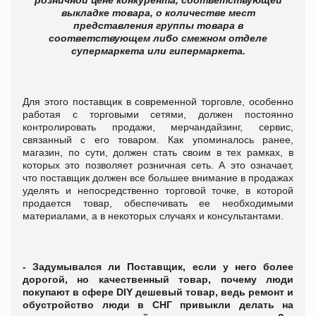
выкладке товара, о количестве мест
представления группы товара в
соответствующем либо смежном отделе
супермаркета или гипермаркета.
Для этого поставщик в современной торговле, особенно
работая с торговыми сетями, должен постоянно
контролировать продажи, мерчандайзинг, сервис,
связанный с его товаром. Как упоминалось ранее,
магазин, по сути, должен стать своим в тех рамках, в
которых это позволяет розничная сеть. А это означает,
что поставщик должен все большее внимание в продажах
уделять и непосредственно торговой точке, в которой
продается товар, обеспечивать ее необходимыми
материалами, а в некоторых случаях и консультантами.
- Задумывался ли Поставщик, если у него более
дорогой, но качественный товар, почему люди
покупают в сфере DIY дешевый товар, ведь ремонт и
обустройство люди в СНГ привыкли делать на