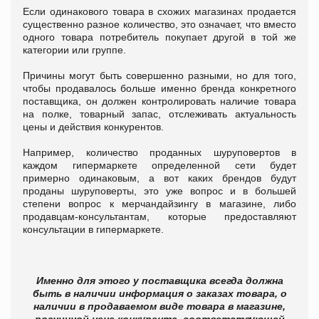
Если одинакового товара в схожих магазинах продается
существенно разное количество, это означает, что вместо
одного товара потребитель покупает другой в той же
категории или группе.
Причины могут быть совершенно разными, но для того,
чтобы продавалось больше именно бренда конкретного
поставщика, он должен контролировать наличие товара
на полке, товарный запас, отслеживать актуальность
цены и действия конкурентов.
Например, количество проданных шуруповертов в
каждом гипермаркете определенной сети будет
примерно одинаковым, а вот каких брендов будут
проданы шуруповерты, это уже вопрос и в большей
степени вопрос к мерчандайзингу в магазине, либо
продавцам-консультантам, которые предоставляют
консультации в гипермаркете.
Именно для этого у поставщика всегда должна
быть в наличии информация о заказах товара, о
наличии в продаваемом виде товара в магазине,
розничной цене конкурента, соответствующей