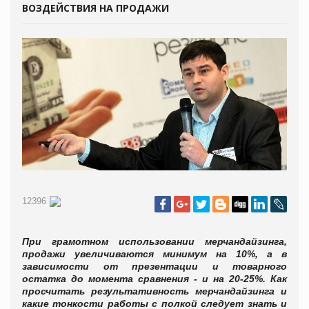
ВОЗДЕЙСТВИЯ НА ПРОДАЖИ
12396
При грамотном использовании мерчандайзинга,
продажи увеличиваются минимум на 10%, а в
зависимости от презентации и товарного
остатка до момента сравнения - и на 20-25%. Как
просчитать результативность мерчандайзинга и
какие тонкости работы с полкой следует знать и