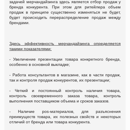
задачей мерчандайзинга здесь является отбор продаж у
бренда конкурента. При этом для ритейлера объем
продаж в принципе существенно изменяться не будет,
будет происходить перераспределение продаж между
брендами.
Здесь эффективность мерчандайзинга определяется
такими показателями:
- Увеличение презентации товара конкретного бренда,
особенно в основной выкладке;
- Работа консультантов в магазине, как в части продаж,
так и контроля продаж конкурентов, их презентации;
- Четкий и постоянный контроль наличия товара,
контроль своевременного заказа товара, контроль
выполнения поставщиком объема и сроков заказов.
- Наличие pos-материалов, для разъяснения
преимуществ товара, их полезных свойств и некоторых
отличий от бренда или товара конкурента.