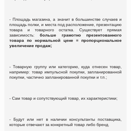
- Площадь магазина, а значит в большинстве случаев и
площадь полки, и места под расположение, презентацию
товара и товарного остатка. Существует прямая
зависимость:
больше грамотно презентованного
товара по нормальной цене = пропорциональное
увеличение продаж;
- Товарную группу или категорию, куда отнесен товар,
например: товар импульсной покупки, запланированной
покупки, частично запланированной покупки и т.п.;
- Сам товар и сопутствующий товар, их характеристики;
- Будут или нет в наличии консультанты поставщика,
которые отвечают за конкретный товар либо бренд.