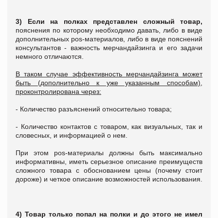
3) Если на полках представлен сложный товар,
пояснения по которому необходимо давать, либо в виде
дополнительных pos-материалов, либо в виде пояснений
консультантов - важность мерчандайзинга и его задачи
немного отличаются.
В таком случае эффективность мерчандайзинга может
быть (дополнительно к уже указанным способам),
проконтролирована через:
- Количество разъяснений относительно товара;
- Количество контактов с товаром, как визуальных, так и
словесных, и информацией о нем.
При этом pos-материалы должны быть максимально
информативны, иметь серьезное описание преимуществ
сложного товара с обоснованием цены (почему стоит
дороже) и четкое описание возможностей использования.
4) Товар только попал на полки и до этого не имел