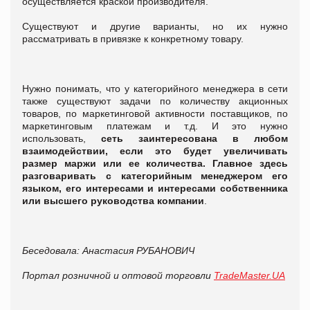
осуществляется краской производителя.
Существуют и другие варианты, но их нужно
рассматривать в привязке к конкретному товару.
Нужно понимать, что у категорийного менеджера в сети
также существуют задачи по количеству акционных
товаров, по маркетинговой активности поставщиков, по
маркетинговым платежам и т.д. И это нужно
использовать,
сеть заинтересована в любом
взаимодействии, если это будет увеличивать
размер маржи или ее количества. Главное здесь
разговаривать с категорийным менеджером его
языком, его интересами и интересами собственника
или высшего руководства компании
.
Беседовала: Анастасия РУБАНОВИЧ
Портал розничной и оптовой торговли
TradeMaster.UA