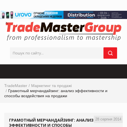
TradeMaster
Маркетинг та продажі
Грамотный мерчандайзинг: анализ эффективности и
способы воздействия на продажи
28 серпня 2014
ГРАМОТНЫЙ МЕРЧАНДАЙЗИНГ: АНАЛИЗ
ЭФФЕКТИВНОСТИ И СПОСОБЫ