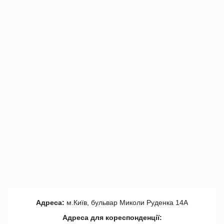
Адреса:
м.Київ, бульвар Миколи Руденка 14А
Адреса для кореспонденції: