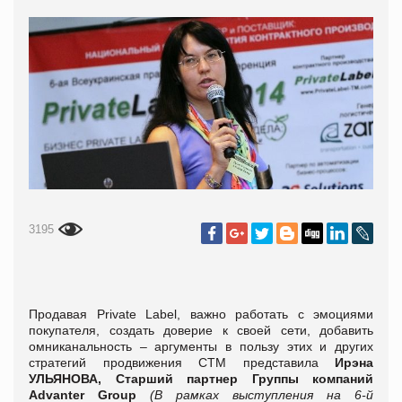
3195
Продавая Private Label, важно работать с эмоциями
покупателя, создать доверие к своей сети, добавить
омниканальность – аргументы в пользу этих и других
стратегий продвижения СТМ представила
Ирэна
УЛЬЯНОВА, Старший партнер Группы компаний
Advanter Group
(В рамках выступления на 6-й