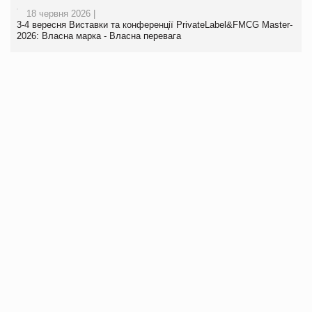
18 червня 2026 |
3-4 вересня Виставки та конференції PrivateLabel&FMCG Master-
2026: Власна марка - Власна перевага