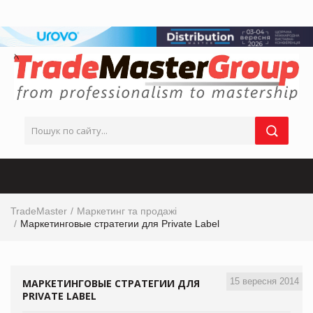
TradeMaster
Маркетинг та продажі
Маркетинговые стратегии для Private Label
15 вересня 2014
МАРКЕТИНГОВЫЕ СТРАТЕГИИ ДЛЯ
PRIVATE LABEL