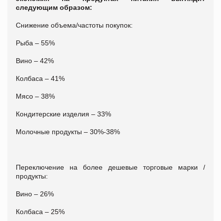
следующим образом:
Снижение объема/частоты покупок:
Рыба – 55%
Вино – 42%
Колбаса – 41%
Мясо – 38%
Кондитерские изделия – 33%
Молочные продукты – 30%-38%
Переключение на более дешевые торговые марки /
продукты:
Вино – 26%
Колбаса – 25%