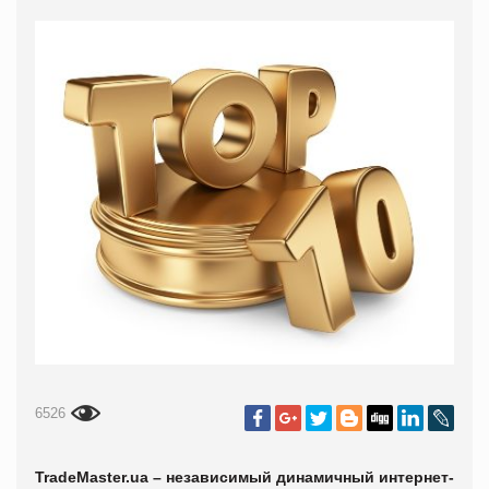
6526
TradeMaster.ua – независимый динамичный интернет-