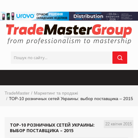
TradeMaster
Маркетинг та продажі
ТОР-10 розничных сетей Украины: выбор поставщика – 2015
22 квітня 2015
ТОР-10 РОЗНИЧНЫХ СЕТЕЙ УКРАИНЫ:
ВЫБОР ПОСТАВЩИКА – 2015