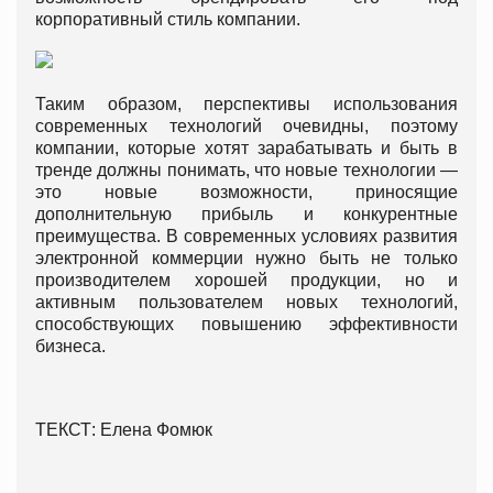
корпоративный стиль компании.
Таким образом, перспективы использования
современных технологий очевидны, поэтому
компании, которые хотят зарабатывать и быть в
тренде должны понимать, что новые технологии —
это новые возможности, приносящие
дополнительную прибыль и конкурентные
преимущества. В современных условиях развития
электронной коммерции нужно быть не только
производителем хорошей продукции, но и
активным пользователем новых технологий,
способствующих повышению эффективности
бизнеса.
ТЕКСТ: Елена Фомюк