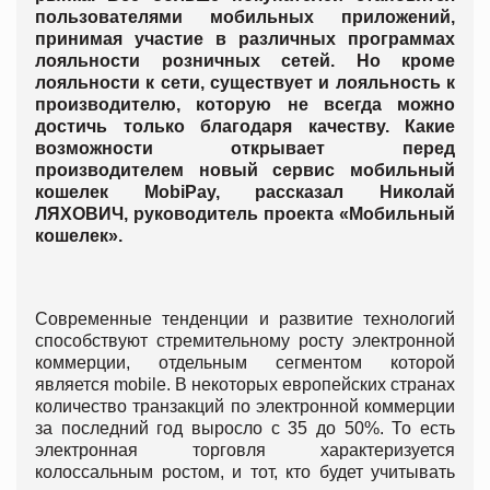
пользователями мобильных приложений,
принимая участие в различных программах
лояльности розничных сетей. Но кроме
лояльности к сети, существует и лояльность к
производителю, которую не всегда можно
достичь только благодаря качеству. Какие
возможности открывает перед
производителем новый сервис мобильный
кошелек MobiPay, рассказал Николай
ЛЯХОВИЧ, руководитель проекта «Мобильный
кошелек».
Современные тенденции и развитие технологий
способствуют стремительному росту электронной
коммерции, отдельным сегментом которой
является mobile. В некоторых европейских странах
количество транзакций по электронной коммерции
за последний год выросло с 35 до 50%. То есть
электронная торговля характеризуется
колоссальным ростом, и тот, кто будет учитывать