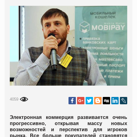
4059
Электронная коммерция развивается очень
прогрессивно, открывая массу новых
возможностей и перспектив для игроков
рынка. Все больше покупателей становятся