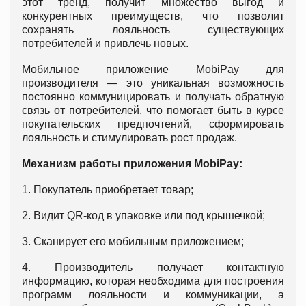
этот тренд, получит множество выгод и
конкурентных преимуществ, что позволит
сохранять лояльность существующих
потребителей и привлечь новых.
Мобильное приложение MobiPay для
производителя — это уникальная возможность
постоянно коммуницировать и получать обратную
связь от потребителей, что помогает быть в курсе
покупательских предпочтений, сформировать
лояльность и стимулировать рост продаж.
Механизм работы приложения MobiPay:
1. Покупатель приобретает товар;
2. Видит QR-код в упаковке или под крышечкой;
3. Сканирует его мобильным приложением;
4. Производитель получает контактную
информацию, которая необходима для построения
программ лояльности и коммуникации, а