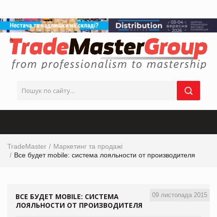
TradeMaster
Маркетинг та продажі
Все будет mobile: система лояльности от производителя
09 листопада 2015
ВСЕ БУДЕТ MOBILE: СИСТЕМА
ЛОЯЛЬНОСТИ ОТ ПРОИЗВОДИТЕЛЯ