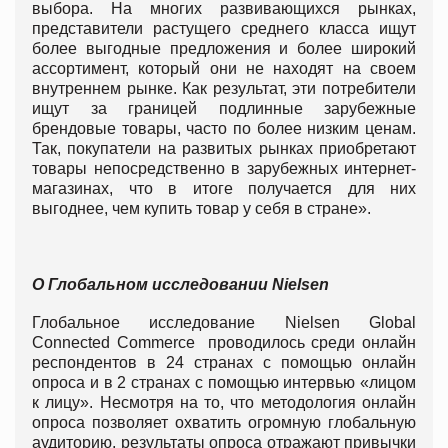
выбора. На многих развивающихся рынках,
представители растущего среднего класса ищут
более выгодные предложения и более широкий
ассортимент, который они не находят на своем
внутреннем рынке. Как результат, эти потребители
ищут за границей подлинные зарубежные
брендовые товары, часто по более низким ценам.
Так, покупатели на развитых рынках приобретают
товары непосредственно в зарубежных интернет-
магазинах, что в итоге получается для них
выгоднее, чем купить товар у себя в стране».
О Глобальном исследовании Nielsen
Глобальное исследование Nielsen Global
Connected Commerce проводилось среди онлайн
респондентов в 24 странах с помощью онлайн
опроса и в 2 странах с помощью интервью «лицом
к лицу». Несмотря на то, что методология онлайн
опроса позволяет охватить огромную глобальную
аудиторию, результаты опроса отражают привычки