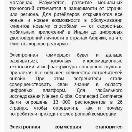
магазинах. Разумеется, развитие мобильных
технологий отличается в зависимости от страны
или региона. Для ритейлеров открываются все
новые и новые возможности в обслуживании
клиентов новыми способами — от скоростных
мобильных приложений в Индии до цифровых
удостоверений личности в странах Африки, на что
клиенты хорошо реагируют.
Электронная коммерция будет и дальше
развиваться, поскольку информационные
технологии и инфраструктура совершенствуются,
привлекая все большее количество потребителей
онлайн. При этом потребители стали
совершенствовать свои знания в области
цифровых платформ. Для глобального
исследования Nielsen Global Connected Commerce
были опрошены 13 000 респондентов в 26
странах, чтобы определить, как и почему
потребители приходят к электронной коммерции.
Электронная коммерция становится