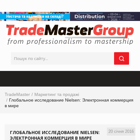
TradeMaster
Маркетинг та продажі
Глобальное исследование Nielsen: Электронная коммерция
в мире
20 січня 2016
ГЛОБАЛЬНОЕ ИССЛЕДОВАНИЕ NIELSEN:
ЭЛЕКТРОННАЯ КОММЕРЦИЯ В МИРЕ