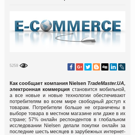
5259
Как сообщает компания Nielsen
TradeMaster.UA
,
э
лектронная коммерция
становится мобильной,
а все новые и новые технологии обеспечивают
потребителям во всем мире свободный доступ к
товарам. Потребители больше не ограничены в
выборе товара в местном магазине или даже в их
стране; 57% онлайн респондентов в глобальном
исследовании Nielsen делали покупки онлайн за
последние шесть месяцев в зарубежных интернет-