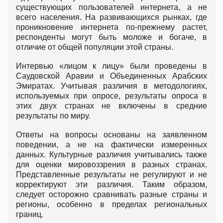
существующих пользователей интернета, а не
всего населения. На развивающихся рынках, где
проникновение интернета по-прежнему растет,
респонденты могут быть моложе и богаче, в
отличие от общей популяции этой страны.
Интервью «лицом к лицу» были проведены в
Саудовской Аравии и Объединенных Арабских
Эмиратах. Учитывая различия в методологиях,
используемых при опросе, результаты опроса в
этих двух странах не включены в средние
результаты по миру.
Ответы на вопросы основаны на заявленном
поведении, а не на фактически измеренных
данных. Культурные различия учитывались также
для оценки мировоззрения в разных странах.
Представленные результаты не регулируют и не
корректируют эти различия. Таким образом,
следует осторожно сравнивать разные страны и
регионы, особенно в пределах региональных
границ.