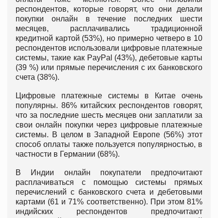
респондентов, которые говорят, что они делали
покупки онлайн в течение последних шести
месяцев, расплачивались традиционной
кредитной картой (53%), но примерно четверо в 10
респондентов использовали цифровые платежные
системы, такие как PayPal (43%), дебетовые карты
(39 %) или прямые перечисления с их банковского
счета (38%).
Цифровые платежные системы в Китае очень
популярны. 86% китайских респондентов говорят,
что за последние шесть месяцев они заплатили за
свои онлайн покупки через цифровые платежные
системы. В целом в Западной Европе (56%) этот
способ оплаты также пользуется популярностью, в
частности в Германии (68%).
В Индии онлайн покупатели предпочитают
расплачиваться с помощью системы прямых
перечислений с банковского счета и дебетовыми
картами (61 и 71% соответственно). При этом 81%
индийских респондентов предпочитают