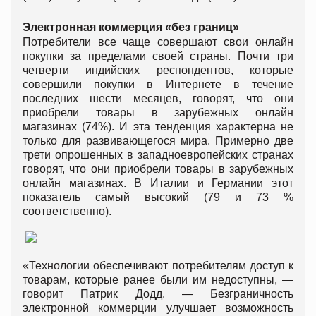
Электронная коммерция «без границ»
Потребители все чаще совершают свои онлайн
покупки за пределами своей страны. Почти три
четверти индийских респондентов, которые
совершили покупки в Интернете в течение
последних шести месяцев, говорят, что они
приобрели товары в зарубежных онлайн
магазинах (74%). И эта тенденция характерна не
только для развивающегося мира. Примерно две
трети опрошенных в западноевропейских странах
говорят, что они приобрели товары в зарубежных
онлайн магазинах. В Италии и Германии этот
показатель самый высокий (79 и 73 %
соответственно).
«Технологии обеспечивают потребителям доступ к
товарам, которые ранее были им недоступны, —
говорит Патрик Додд. — Безграничность
электронной коммерции улучшает возможность