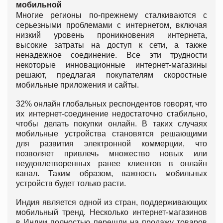
мобильной
Многие регионы по-прежнему сталкиваются с
серьезными проблемами с интернетом, включая
низкий уровень проникновения интернета,
высокие затраты на доступ к сети, а также
ненадежное соединение. Все эти трудности
некоторые инновационные интернет-магазины
решают, предлагая покупателям скоростные
мобильные приложения и сайты.
32% онлайн глобальных респондентов говорят, что
их интернет-соединение недостаточно стабильно,
чтобы делать покупки онлайн. В таких случаях
мобильные устройства становятся решающими
для развития электронной коммерции, что
позволяет привлечь множество новых или
неудовлетворенных ранее клиентов в онлайн
канал. Таким образом, важность мобильных
устройств будет только расти.
Индия является одной из стран, поддерживающих
мобильный тренд. Несколько интернет-магазинов
в Индии полностью перешли на продажу товаров