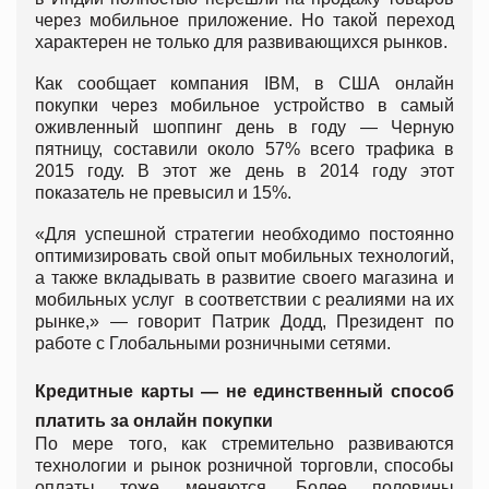
через мобильное приложение. Но такой переход
характерен не только для развивающихся рынков.
Как сообщает компания IBM, в США онлайн
покупки через мобильное устройство в самый
оживленный шоппинг день в году — Черную
пятницу, составили около 57% всего трафика в
2015 году. В этот же день в 2014 году этот
показатель не превысил и 15%.
«Для успешной стратегии необходимо постоянно
оптимизировать свой опыт мобильных технологий,
а также вкладывать в развитие своего магазина и
мобильных услуг в соответствии с реалиями на их
рынке,» — говорит Патрик Додд, Президент по
работе с Глобальными розничными сетями.
Кредитные карты — не единственный способ
платить за онлайн покупки
По мере того, как стремительно развиваются
технологии и рынок розничной торговли, способы
оплаты тоже меняются. Более половины