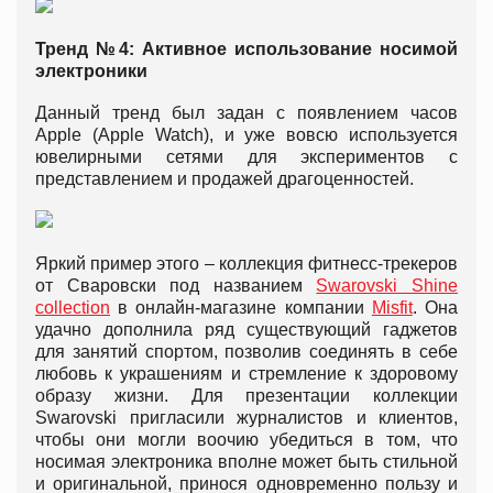
Тренд №4: Активное использование носимой
электроники
Данный тренд был задан с появлением часов
Apple (Apple Watch), и уже вовсю используется
ювелирными сетями для экспериментов с
представлением и продажей драгоценностей.
Яркий пример этого – коллекция фитнесс-трекеров
от Сваровски под названием
Swarovski Shine
collection
в онлайн-магазине компании
Misfit
. Она
удачно дополнила ряд существующий гаджетов
для занятий спортом, позволив соединять в себе
любовь к украшениям и стремление к здоровому
образу жизни. Для презентации коллекции
Swarovski пригласили журналистов и клиентов,
чтобы они могли воочию убедиться в том, что
носимая электроника вполне может быть стильной
и оригинальной, принося одновременно пользу и