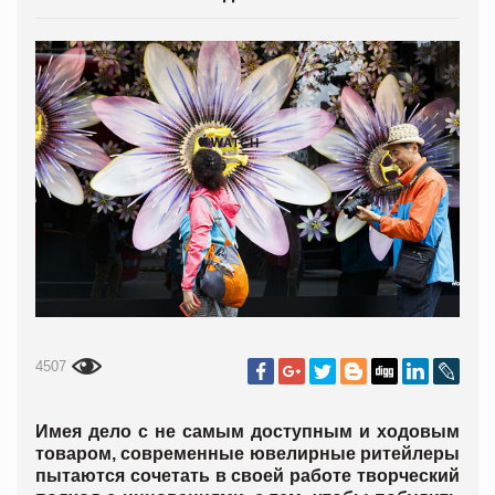
4507
Имея дело с не самым доступным и ходовым
товаром, современные ювелирные ритейлеры
пытаются сочетать в своей работе творческий