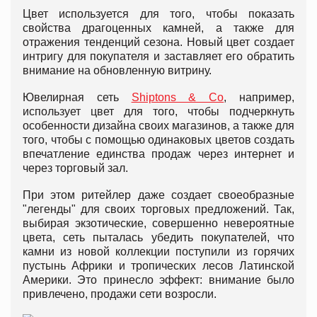
Цвет используется для того, чтобы показать
свойства драгоценных камней, а также для
отражения тенденций сезона. Новый цвет создает
интригу для покупателя и заставляет его обратить
внимание на обновленную витрину.
Ювелирная сеть
Shiptons & Co
, например,
использует цвет для того, чтобы подчеркнуть
особенности дизайна своих магазинов, а также для
того, чтобы с помощью одинаковых цветов создать
впечатление единства продаж через интернет и
через торговый зал.
При этом ритейлер даже создает своеобразные
"легенды" для своих торговых предложений. Так,
выбирая экзотические, совершенно невероятные
цвета, сеть пыталась убедить покупателей, что
камни из новой коллекции поступили из горячих
пустынь Африки и тропических лесов Латинской
Америки. Это принесло эффект: внимание было
привлечено, продажи сети возросли.