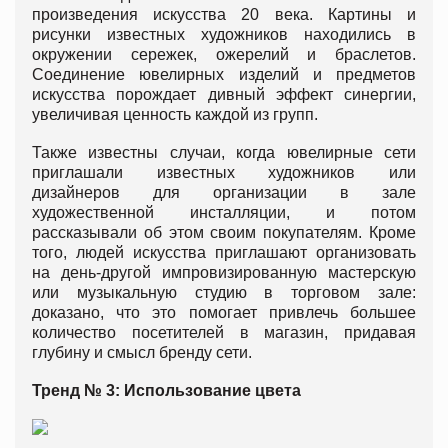
произведения искусства 20 века. Картины и
рисунки известных художников находились в
окружении сережек, ожерелий и браслетов.
Соединение ювелирных изделий и предметов
искусства порождает дивный эффект синергии,
увеличивая ценность каждой из групп.
Также известны случаи, когда ювелирные сети
приглашали известных художников или
дизайнеров для организации в зале
художественной инсталляции, и потом
рассказывали об этом своим покупателям. Кроме
того, людей искусства приглашают организовать
на день-другой импровизированную мастерскую
или музыкальную студию в торговом зале:
доказано, что это помогает привлечь большее
количество посетителей в магазин, придавая
глубину и смысл бренду сети.
Тренд № 3: Использование цвета