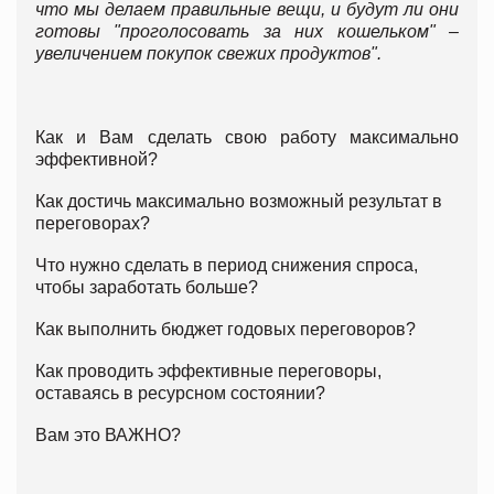
что мы делаем правильные вещи, и будут ли они
готовы "проголосовать за них кошельком" –
увеличением покупок свежих продуктов".
Как и Вам сделать свою работу максимально
эффективной?
Как достичь максимально возможный результат в
переговорах?
Что нужно сделать в период снижения спроса,
чтобы заработать больше?
Как выполнить бюджет годовых переговоров?
Как проводить эффективные переговоры,
оставаясь в ресурсном состоянии?
Вам это ВАЖНО?