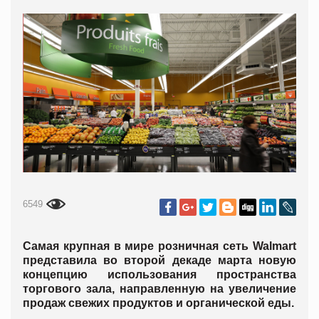
6549
Самая крупная в мире розничная сеть Walmart
представила во второй декаде марта новую
концепцию использования пространства
торгового зала, направленную на увеличение
продаж свежих продуктов и органической еды.