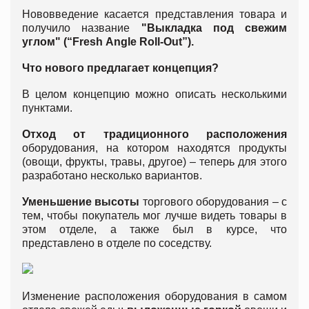
Нововведение касается представления товара и
получило название
"Выкладка под свежим
углом" (
“
Fresh
Angle
Roll
-
Out
”).
Что нового предлагает концепция?
В целом концепцию можно описать несколькими
пунктами.
Отход от традиционного расположения
оборудования, на котором находятся продукты
(овощи, фрукты, травы, другое) – теперь для этого
разработано несколько вариантов.
Уменьшение высоты
торгового оборудования – с
тем, чтобы покупатель мог лучше видеть товары в
этом отделе, а также был в курсе, что
представлено в отделе по соседству.
Изменение расположения оборудования в самом