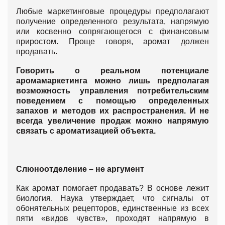
Любые маркетинговые процедуры предполагают
получение определенного результата, напрямую
или косвенно сопрягающегося с финансовым
приростом. Проще говоря, аромат должен
продавать.
Говорить о реальном потенциале
аромамаркетинга можно лишь предполагая
возможность управления потребительским
поведением с помощью определенных
запахов и методов их распространения. И не
всегда увеличение продаж можно напрямую
связать с ароматизацией объекта.
Слюноотделение – не аргумент
Как аромат помогает продавать? В основе лежит
биология. Наука утверждает, что сигналы от
обонятельных рецепторов, единственные из всех
пяти «видов чувств», проходят напрямую в