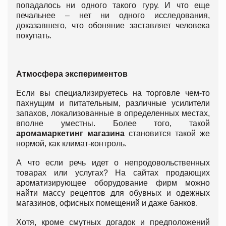
попадалось ни одного такого гуру. И что еще
печальнее – нет ни одного исследования,
доказавшего, что обоняние заставляет человека
покупать.
Атмосфера экспериментов
Если вы специализируетесь на торговле чем-то
пахнущим и питательным, различные усилители
запахов, локализованные в определенных местах,
вполне уместны. Более того, такой
аромамаркетинг магазина
становится такой же
нормой, как климат-контроль.
А что если речь идет о непродовольственных
товарах или услугах? На сайтах продающих
ароматизирующее оборудование фирм можно
найти массу рецептов для обувных и одежных
магазинов, офисных помещений и даже банков.
Хотя, кроме смутных догадок и предположений