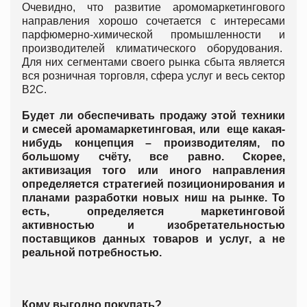
Очевидно, что развитие аромомаркетингового
направления хорошо сочетается с интересами
парфюмерно-химической промышленности и
производителей климатического оборудования.
Для них сегментами своего рынка сбыта является
вся розничная торговля, сфера услуг и весь сектор
B2C.
Будет ли обеспечивать продажу этой техники
и смесей аромамаркетинговая, или еще какая-
нибудь концепция – производителям, по
большому счёту, все равно. Скорее,
активизация того или иного направления
определяется стратегией позиционирования и
планами разработки новых ниш на рынке. То
есть, определяется маркетинговой
активностью и изобретательностью
поставщиков данных товаров и услуг, а не
реальной потребностью.
Кому выгодно покупать?