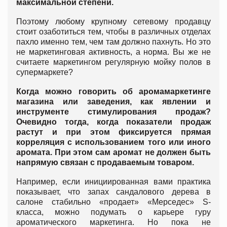
максимальной степени.
Поэтому любому крупному сетевому продавцу
стоит озаботиться тем, чтобы в различных отделах
пахло именно тем, чем там должно пахнуть. Но это
не маркетинговая активность, а норма. Вы же не
считаете маркетингом регулярную мойку полов в
супермаркете?
Когда можно говорить об аромамаркетинге
магазина или заведения, как явлении и
инструменте стимулирования продаж?
Очевидно тогда, когда показатели продаж
растут и при этом фиксируется прямая
корреляция с использованием того или иного
аромата. При этом сам аромат не должен быть
напрямую связан с продаваемым товаром.
Например, если инициированная вами практика
показывает, что запах сандалового дерева в
салоне стабильно «продает» «Мерседес» S-
класса, можно подумать о карьере гуру
ароматического маркетинга. Но пока не