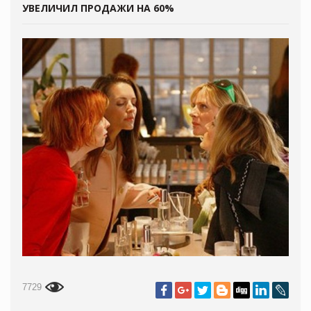
УВЕЛИЧИЛ ПРОДАЖИ НА 60%
7729