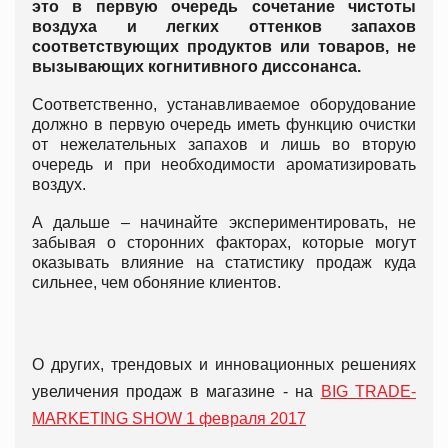
это в первую очередь сочетание чистоты
воздуха и легких оттенков запахов
соответствующих продуктов или товаров, не
вызывающих когнитивного диссонанса.
Соответственно, устанавливаемое оборудование
должно в первую очередь иметь функцию очистки
от нежелательных запахов и лишь во вторую
очередь и при необходимости ароматизировать
воздух.
А дальше – начинайте экспериментировать, не
забывая о сторонних факторах, которые могут
оказывать влияние на статистику продаж куда
сильнее, чем обоняние клиентов.
О других, трендовых и инновационных решениях
увеличения продаж в магазине - на
BIG TRADE-
MARKETING SHOW 1 февраля 2017