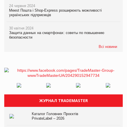
24 червня 2024
Meest Пошта і Shop-Express розширюють можливості
українських підприємців
30 квітня 2024
Защита данных на смартфонах: советы по повышению
безопасности
Всі новини
ЖУРНАЛ TRADEMASTER
Каталог Головних Проєктів
PrivateLabel – 2026