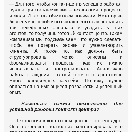
— Для того, чтобы контакт-центр успешно работал,
нужны три составляющие – технологии, процессы
и люди. И это мы объясняем новичкам. Некоторые
бизнесмены ошибочно считают, что если поставить
три телефонных аппарата и усадить за них
агентов, то получишь готовый контакт-центр. Таким
компаниям мы подсказываем, что нужно сделать,
чтобы не потерять звонки и удовлетворить
клиента. А также то, как должны быть
структурированы, четко описаны и
формализованы процессы, как их нужно
использовать и контролировать. Аналогично
работа с людьми – в ней тоже есть достаточно
много «подводных камней». Поэтому лучше
опираться на имеющиеся разработки и успешный
опыт.
—
Насколько важны технологии для
успешной работы контакт-центра?
— Технология в контактном центре - это его ядро.
Она позволяет полностью контролировать все