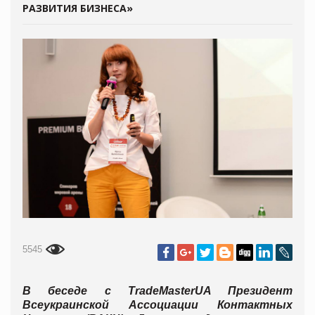
РАЗВИТИЯ БИЗНЕСА»
5545
В беседе с
TradeMasterUA
Президент
Всеукраинской Ассоциации Контактных