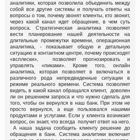
аналитики, которая позволила объединить между
собой все другие системы и получать ответы на
вопросы о том, почему звонят клиенты, кто звонит,
через какой канал идет обращение, в чем суть
вопроса. Стратегическая аналитика позволяет
вести планирование нашей деятельности на
длительные промежутки времени, операционная
аналитика, - показывает общую и детальную
ситуацию в контактном центре, почему происходят
«всплески», позволяет прогнозировать и
управлять «пиками». Кроме того, онлайн
аналитика, которая позволяет в включаться в
различного рода непредвиденные ситуации в
режиме реального времени. Система позволяет
видеть, в какой канал обращался клиент, доволен
ли он решением запроса и что нужно сделать для
того, чтобы он вернулся в наш банк. При этом не
просто вернулся, а еще пользовался нашими
продуктами и услугами. Если у клиента возникает
вопрос, он знает, что всегда получит ответ на него.
А наша задача сообщить клиенту решение до
обращения в банк. Система аналитики включает