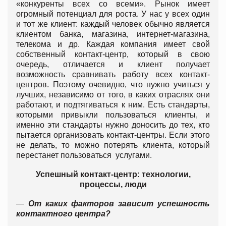
«конкуренты всех со всеми». Рынок имеет
огромный потенциал для роста. У нас у всех один
и тот же клиент: каждый человек обычно является
клиентом банка, магазина, интернет-магазина,
телекома и др. Каждая компания имеет свой
собственный контакт-центр, который в свою
очередь, отличается и клиент получает
возможность сравнивать работу всех контакт-
центров. Поэтому очевидно, что нужно учиться у
лучших, независимо от того, в каких отраслях они
работают, и подтягиваться к ним. Есть стандарты,
которыми привыкли пользоваться клиенты, и
именно эти стандарты нужно доносить до тех, кто
пытается организовать контакт-центры. Если этого
не делать, то можно потерять клиента, который
перестанет пользоваться услугами.
Успешный контакт-центр: технологии,
процессы, люди
—
От каких факторов зависит успешность
контактного центра?