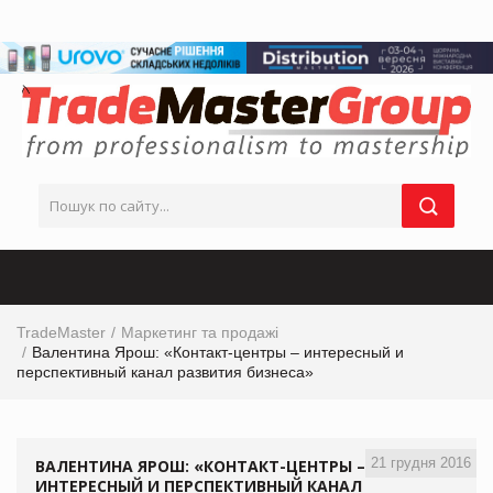
TradeMaster
Маркетинг та продажі
Валентина Ярош: «Контакт-центры – интересный и
перспективный канал развития бизнеса»
21 грудня 2016
ВАЛЕНТИНА ЯРОШ: «КОНТАКТ-ЦЕНТРЫ –
ИНТЕРЕСНЫЙ И ПЕРСПЕКТИВНЫЙ КАНАЛ