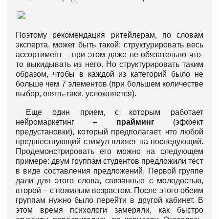
Поэтому рекомендация ритейлерам, по словам
эксперта, может быть такой: структурировать весь
ассортимент – при этом даже не обязательно что-
то выкидывать из него. Но структурировать таким
образом, чтобы в каждой из категорий было не
больше чем 7 элементов (при большем количестве
выбор, опять-таки, усложняется).
Еще один прием, с которым работает
нейромаркетинг –
прайминг
(эффект
предустановки), который предполагает, что любой
предшествующий стимул влияет на последующий.
Продемонстрировать его можно на следующем
примере: двум группам студентов предложили тест
в виде составления предложений. Первой группе
дали для этого слова, связанные с молодостью,
второй – с пожилым возрастом. После этого обеим
группам нужно было перейти в другой кабинет. В
этом время психологи замеряли, как быстро