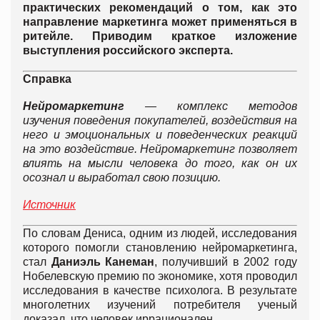
практических рекомендаций о том, как это
направление маркетинга может применяться в
ритейле. Приводим краткое изложение
выступления российского эксперта.
Справка
Нейромаркетинг
— комплекс методов
изучения поведения покупателей, воздействия на
него и эмоциональных и поведенческих реакций
на это воздействие. Нейромаркетинг позволяет
влиять на мысли человека до того, как он их
осознал и выработал свою позицию.
Источник
По словам Дениса, одним из людей, исследования
которого помогли становлению нейромаркетинга,
стал
Даниэль Канеман
, получивший в 2002 году
Нобелевскую премию по экономике, хотя проводил
исследования в качестве психолога. В результате
многолетних изучений потребителя ученый
доказал, что человек иррационален.