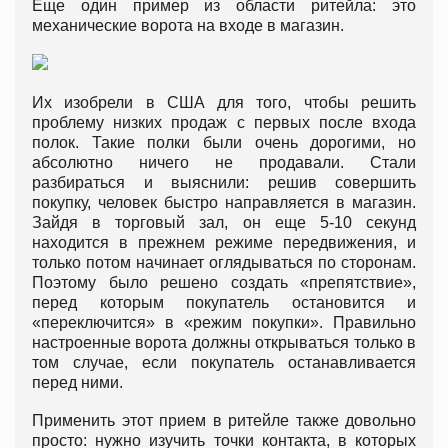
Еще один пример из области ритейла: это
механические ворота на входе в магазин.
Их изобрели в США для того, чтобы решить
проблему низких продаж с первых после входа
полок. Такие полки были очень дорогими, но
абсолютно ничего не продавали. Стали
разбираться и выяснили: решив совершить
покупку, человек быстро направляется в магазин.
Зайдя в торговый зал, он еще 5-10 секунд
находится в прежнем режиме передвижения, и
только потом начинает оглядываться по сторонам.
Поэтому было решено создать «препятствие»,
перед которым покупатель остановится и
«переключится» в «режим покупки». Правильно
настроенные ворота должны открываться только в
том случае, если покупатель останавливается
перед ними.
Применить этот прием в ритейле также довольно
просто: нужно изучить точки контакта, в которых