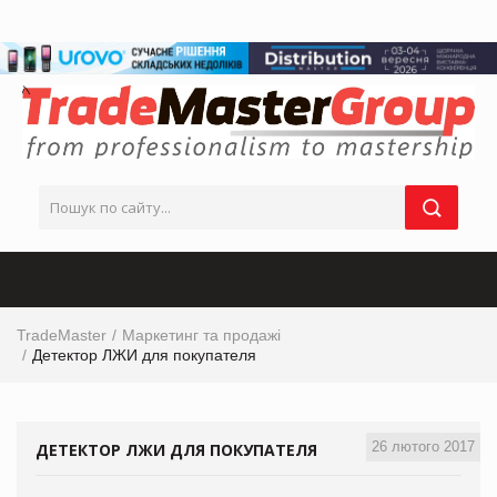
TradeMaster
Маркетинг та продажі
Детектор ЛЖИ для покупателя
26 лютого 2017
ДЕТЕКТОР ЛЖИ ДЛЯ ПОКУПАТЕЛЯ