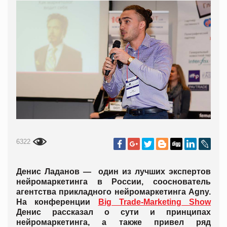
6322
Денис Ладанов — один из лучших экспертов
нейромаркетинга в России, сооснователь
агентства прикладного нейромаркетинга Agny.
На конференции
Big Trade-Marketing Show
Денис рассказал о сути и принципах
нейромаркетинга, а также привел ряд