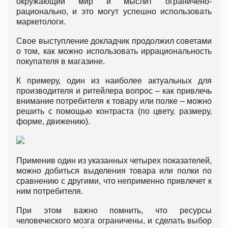
окружающий мир и мыслит ограничено-
рационально, и это могут успешно использовать
маркетологи.
Свое выступление докладчик продолжил советами
о том, как можно использовать иррациональность
покупателя в магазине.
К примеру, один из наиболее актуальных для
производителя и ритейлера вопрос – как привлечь
внимание потребителя к товару или полке – можно
решить с помощью контраста (по цвету, размеру,
форме, движению).
Применив один из указанных четырех показателей,
можно добиться выделения товара или полки по
сравнению с другими, что неприменно привлечет к
ним потребителя.
При этом важно помнить, что ресурсы
человеческого мозга ограничены, и сделать выбор