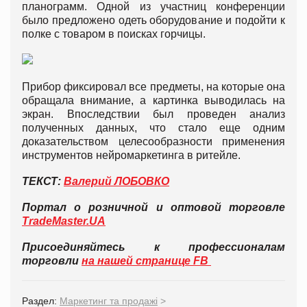
планограмм. Одной из участниц конференции
было предложено одеть оборудование и подойти к
полке с товаром в поисках горчицы.
Прибор фиксировал все предметы, на которые она
обращала внимание, а картинка выводилась на
экран. Впоследствии был проведен анализ
полученных данных, что стало еще одним
доказательством целесообразности применения
инструментов нейромаркетинга в ритейле.
ТЕКСТ:
Валерий ЛОБОВКО
Портал о розничной и оптовой торговле
TradeMaster.UA
Присоединяйтесь к профессионалам
торговли
на нашей странице FB
Раздел:
Маркетинг та продажі
>