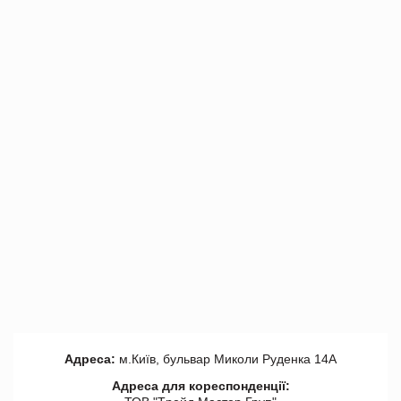
Адреса:
м.Київ, бульвар Миколи Руденка 14А
Адреса для кореспонденції: