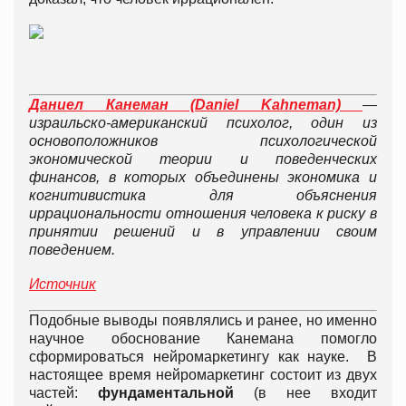
Даниел Канеман (Daniel Kahneman)
—
израильско-американский психолог, один из
основоположников психологической
экономической теории и поведенческих
финансов, в которых объединены экономика и
когнитивистика для объяснения
иррациональности отношения человека к риску в
принятии решений и в управлении своим
поведением.
Источник
Подобные выводы появлялись и ранее, но именно
научное обоснование Канемана помогло
сформироваться нейромаркетингу как науке. В
настоящее время нейромаркетинг состоит из двух
частей:
фундаментальной
(в нее входит