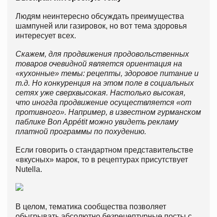
Людям неинтересно обсуждать преимущества
шампуней или газировок, но вот тема здоровья
интересует всех.
Скажем, для продвижения продовольственных
товаров очевидной является ориентация на
«кухонные» темы: рецепты, здоровое питание и
т.д. Но конкуренция на этом поле в социальных
сетях уже сверхвысокая. Настолько высокая,
что иногда продвижение осуществляется «от
противного». Например, в известном гурманском
паблике Bon Appétit можно увидеть рекламу
платной программы по похудению.
Если говорить о стандартном представительстве
«вкусных» марок, то в рецептурах присутствует
Nutella.
В целом, тематика сообщества позволяет
обыгрывать абсолютно безрецептурные посты с