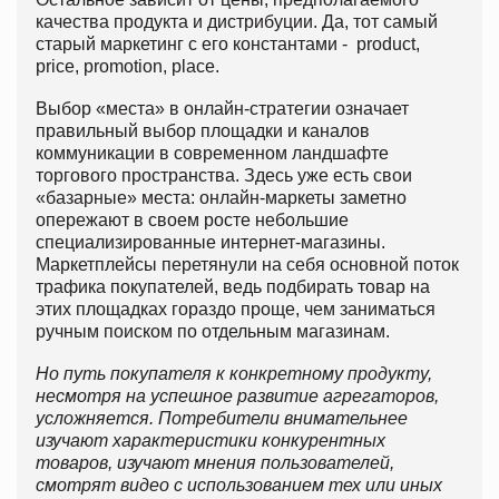
качества продукта и дистрибуции. Да, тот самый
старый маркетинг с его константами - product,
price, promotion, place.
Выбор «места» в онлайн-стратегии означает
правильный выбор площадки и каналов
коммуникации в современном ландшафте
торгового пространства. Здесь уже есть свои
«базарные» места: онлайн-маркеты заметно
опережают в своем росте небольшие
специализированные интернет-магазины.
Маркетплейсы перетянули на себя основной поток
трафика покупателей, ведь подбирать товар на
этих площадках гораздо проще, чем заниматься
ручным поиском по отдельным магазинам.
Но путь покупателя к конкретному продукту,
несмотря на успешное развитие агрегаторов,
усложняется. Потребители внимательнее
изучают характеристики конкурентных
товаров, изучают мнения пользователей,
смотрят видео с использованием тех или иных