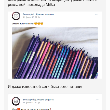
рекламой шоколада Milka
И даже известной сети быстрого питания