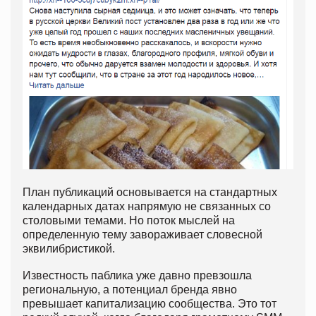
План публикаций основывается на стандартных
календарных датах напрямую не связанных со
столовыми темами. Но поток мыслей на
определенную тему завораживает словесной
эквилибристикой.
Известность паблика уже давно превзошла
региональную, а потенциал бренда явно
превышает капитализацию сообщества. Это тот