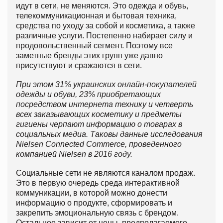
идут в сети, не меняются. Это одежда и обувь,
телекоммуникационная и бытовая техника,
средства по уходу за собой и косметика, а также
различные услуги. Постепенно набирает силу и
продовольственный сегмент. Поэтому все
заметные бренды этих групп уже давно
присутствуют и сражаются в сети.
При этом 31% украинских онлайн-покупателей
одежды и обуви, 23% приобретающих
посредством интернета технику и четверть
всех заказывающих косметику и предметы
гигиены черпают информацию о товарах в
социальных медиа. Таковы данные исследования
Nielsen Connected Commerce, проведенного
компанией Nielsen в 2016 году.
Социальные сети не являются каналом продаж.
Это в первую очередь среда интерактивной
коммуникации, в которой можно донести
информацию о продукте, сформировать и
закрепить эмоциональную связь с брендом.
Остальное зависит от цены, предполагаемого