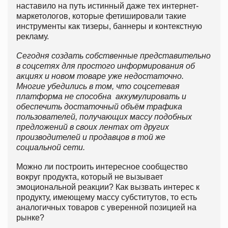
наставило на путь истинный даже тех интернет-
маркетологов, которые фетишировали такие
инструменты как тизеры, баннеры и контекстную
рекламу.
Сегодня создать собственные представительно
в соцсетях для простого информирования об
акциях и новом товаре уже недостаточно.
Многие убедились в том, что соцсетевая
платформа не способна аккумулировать и
обеспечить достаточный объём трафика
пользователей, получающих массу подобных
предложений в своих лентах от других
производителей и продавцов в той же
социальной сети.
Можно ли построить интересное сообщество
вокруг продукта, который не вызывает
эмоциональной реакции? Как вызвать интерес к
продукту, имеющему массу субститутов, то есть
аналогичных товаров с уверенной позицией на
рынке?