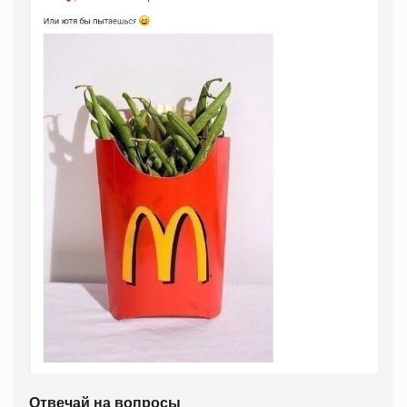
Отвечай на вопросы