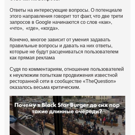
Ответы на интересующие вопросы. О потенциале
этого направления говорит тот факт, что две трети
запросов в Google начинаются со слов «как»,
«что», «где», «когда».
Конечно, многое зависит от умения задавать
правильные вопросы и давать на них ответы,
которые не будут расцениваться пользователем
как прямая реклама
Судя по комментариям, отношение пользователей
к неуклюжим попыткам продвижения известной
ресторанной сети в сообществе «TheQuestion»
оказалось весьма критическим.