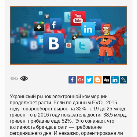
4042
Украинский рынок электронной коммерции
продолжает расти. Если по данным EVO, 2015
году товарооборот вырос на 32% , с 19 до 25 млрд
гривен, то в 2016 году показатель достиг 38,5 млрд.
гривен, прибавив еще 52%. Это означает, что
активность бренда в сети — требование
сегодняшнего дня. И неважно, ориентирована ли