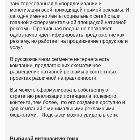
заинтересованная в упорядочивании и
монетизации всей приходящей прямой рекламы. И
сегодня именно ленты социальных сетей стали
главной экспериментальной площадкой нативной
рекламы. Правильная подача не позволяет
однозначно идентифицировать предложение как
рекламу, но работает на продвижение продуктов и
услуг.
В русскоязычном сегменте интернета есть
компании, предлагающих схематичное
размещение нативной рекламы в контентных
проектах различной направленности.
Вы можете сформулировать собственную
стратегию реализации потенциала полезного
контента, тем более, что его создание доступно и
для компаний с минимальными рекламными
бюджетами. Подсказки можно увидеть в сети.
Выбирай интересную тему