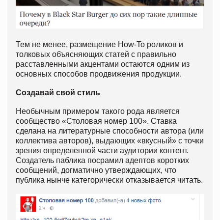
Тем не менее, размещение How-To роликов и
толковых объясняющих статей с правильно
расставленными акцентами остаются одним из
основных способов продвижения продукции.
Создавай свой стиль
Необычным примером такого рода является
сообщество «Столовая номер 100». Ставка
сделана на литературные способности автора (или
коллектива авторов), выдающих «вкусный» с точки
зрения определенной части аудитории контент.
Создатель паблика посрамил адептов коротких
сообщений, догматично утверждающих, что
публика нынче категорически отказывается читать.