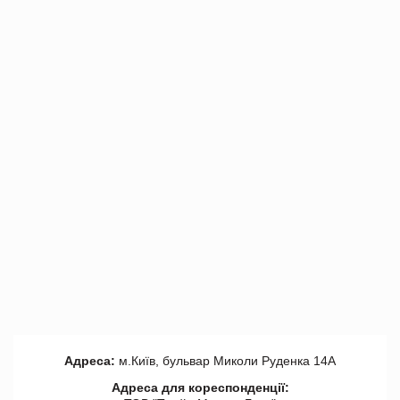
Адреса:
м.Київ, бульвар Миколи Руденка 14А
Адреса для кореспонденції: