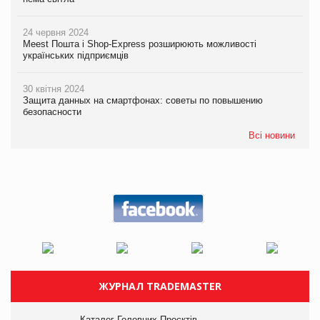
24 червня 2024
Meest Пошта і Shop-Express розширюють можливості
українських підприємців
30 квітня 2024
Защита данных на смартфонах: советы по повышению
безопасности
Всі новини
ЖУРНАЛ TRADEMASTER
Каталог Головних Проєктів