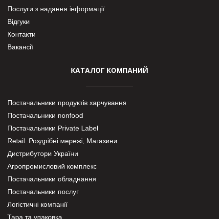
Послуги з надання інформації
Відгуки
Контакти
Вакансії
КАТАЛОГ КОМПАНИЙ
Постачальники продуктів харчування
Постачальники nonfood
Постачальники Private Label
Retail. Роздрібні мережі, Магазини
Дистрибутори України
Агропромисловий комплекс
Постачальники обладнання
Постачальники послуг
Логістичні компанії
Тара та упаковка