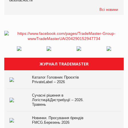
безопасности
Всі новини
ЖУРНАЛ TRADEMASTER
Каталог Головних Проєктів
PrivateLabel – 2026
Сучасні рішення в
Логістиці&Дистрибуції – 2026.
Травень
Новинки. Просування брендів
FMCG.Березень 2026