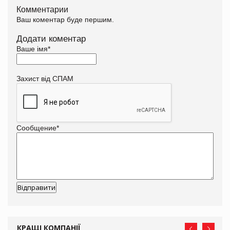
Комментарии
Ваш коментар буде першим.
Додати коментар
Ваше імя
*
Захист від СПАМ
Сообщение
*
КРАЩІ КОМПАНІЇ