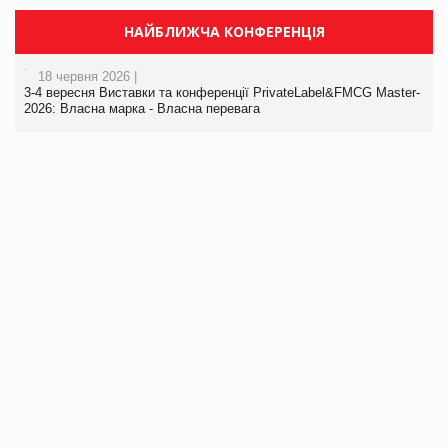
НАЙБЛИЖЧА КОНФЕРЕНЦІЯ
18 червня 2026 |
3-4 вересня Виставки та конференції PrivateLabel&FMCG Master-
2026: Власна марка - Власна перевага