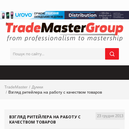
TradeMaster
Думки
Взгляд ритейлера на работу с качеством товаров
23 грудня 2013
ВЗГЛЯД РИТЕЙЛЕРА НА РАБОТУ С
КАЧЕСТВОМ ТОВАРОВ