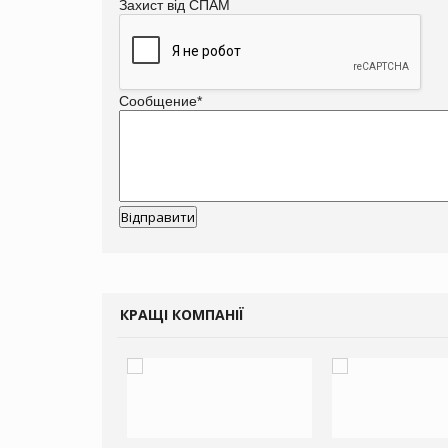
Захист від СПАМ
Сообщение
*
КРАЩІ КОМПАНІЇ