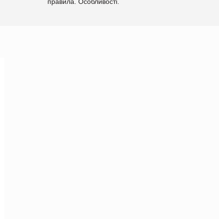
правила. Особливості.
Рекомендації