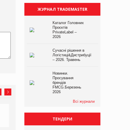
ЖУРНАЛ TRADEMASTER
Каталог Головних
Проєктів
PrivateLabel –
2026
Сучасні рішення в
Логістиці&Дистрибуції
– 2026. Травень
Новинки.
Просування
брендів
FMCG.Березень
2026
Всі журнали
ТЕНДЕРИ