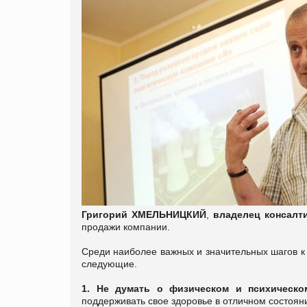
Григорий ХМЕЛЬНИЦКИЙ
,
владелец консалт
продажи компании.
Среди наиболее важных и значительных шагов к 
следующие.
1.
Не думать о физическом и психическ
поддерживать свое здоровье в отличном состоян