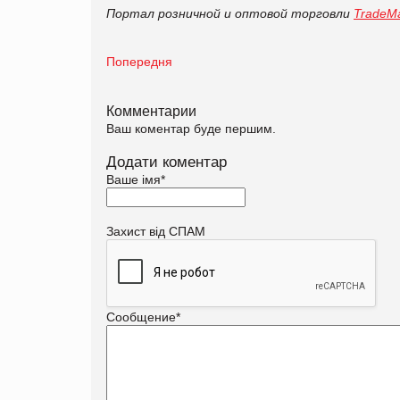
Портал розничной и оптовой торговли
TradeMa
Попередня
Комментарии
Ваш коментар буде першим.
Додати коментар
Ваше імя
*
Захист від СПАМ
Сообщение
*