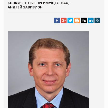
КОНКУРЕНТНЫЕ ПРЕИМУЩЕСТВА», —
АНДРЕЙ ЗАВИЗИОН