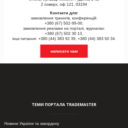
2 поверх, оф 121, 03194
Контакти для:
замовлення треннгів, конференцій:
+380 (67) 502-99-00,
замовлення реклами на порталі, журналах:
+380 (67) 502 30 13,
інші питання: +380 (44) 383 92 39, +380 (44) 383 50 34.
написати нам
ТЕМИ ПОРТАЛА TRADEMASTER
Новини України та закордону