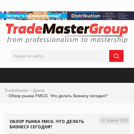
TradeMaster
Думки
Обзор рынка FMCG. Что делать бизнесу сегодня?
14 травня 2015
ОБЗОР РЫНКА FMCG. ЧТО ДЕЛАТЬ
БИЗНЕСУ СЕГОДНЯ?