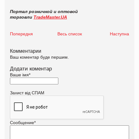
Портал розничной и оптовой
торговли
TradeMaster.UA
Попередня
Весь список
Наступна
Комментарии
Ваш коментар буде першим.
Додати коментар
Ваше імя
*
Захист від СПАМ
Сообщение
*