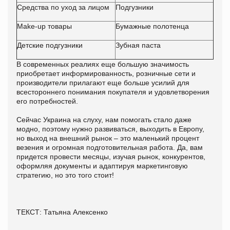
Средства по уход за лицом
Подгузники
Make-up товары
Бумажные полотенца
Детские подгузники
Зубная паста
В современных реалиях еще большую значимость
приобретает информированность, розничные сети и
производители прилагают еще больше усилий для
всестороннего понимания покупателя и удовлетворения
его потребностей.
Сейчас Украина на слуху, нам помогать стало даже
модно, поэтому нужно развиваться, выходить в Европу,
но выход на внешний рынок – это маленький процент
везения и огромная подготовительная работа. Да, вам
придется провести месяцы, изучая рынок, конкурентов,
оформляя документы и адаптируя маркетинговую
стратегию, но это того стоит!
ТЕКСТ: Татьяна Алексенко