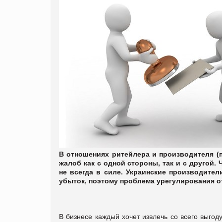
В отношениях ритейлера и производителя (по
жалоб как с одной стороны, так и с другой
не всегда в силе. Украинские производите
убыток, поэтому проблема урегулирования о
В бизнесе каждый хочет извлечь со всего выгоду