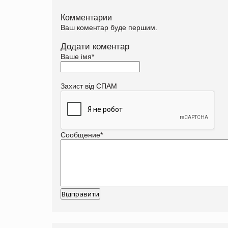
Комментарии
Ваш коментар буде першим.
Додати коментар
Ваше імя
*
Захист від СПАМ
Сообщение
*