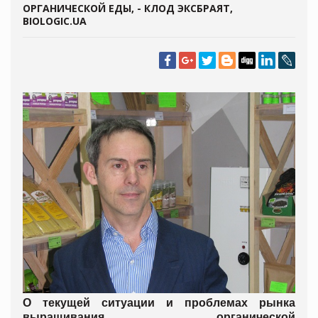
ОРГАНИЧЕСКОЙ ЕДЫ, - КЛОД ЭКСБРАЯТ,
BIOLOGIC.UA
О текущей ситуации и проблемах рынка
выращивания органической