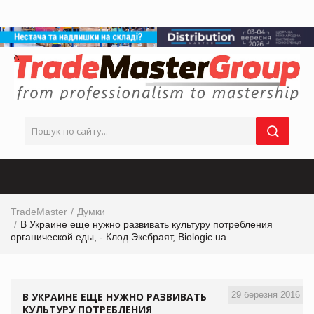
TradeMaster
Думки
В Украине еще нужно развивать культуру потребления
органической еды, - Клод Эксбраят, Biologic.ua
29 березня 2016
В УКРАИНЕ ЕЩЕ НУЖНО РАЗВИВАТЬ
КУЛЬТУРУ ПОТРЕБЛЕНИЯ