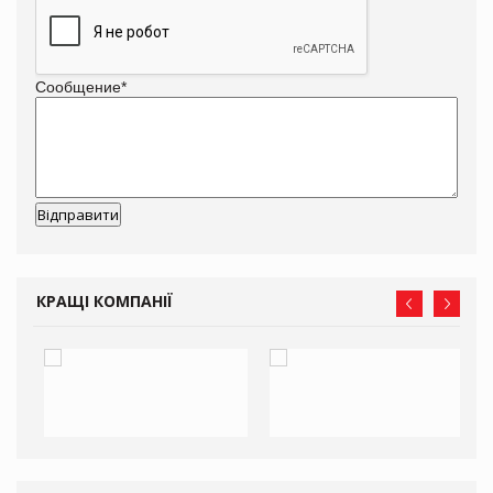
Сообщение
*
КРАЩІ КОМПАНІЇ