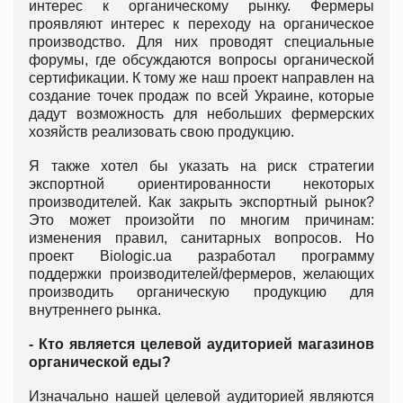
интерес к органическому рынку. Фермеры
проявляют интерес к переходу на органическое
производство. Для них проводят специальные
форумы, где обсуждаются вопросы органической
сертификации. К тому же наш проект направлен на
создание точек продаж по всей Украине, которые
дадут возможность для небольших фермерских
хозяйств реализовать свою продукцию.
Я также хотел бы указать на риск стратегии
экспортной ориентированности некоторых
производителей. Как закрыть экспортный рынок?
Это может произойти по многим причинам:
изменения правил, санитарных вопросов. Но
проект Biologic.ua разработал программу
поддержки производителей/фермеров, желающих
производить органическую продукцию для
внутреннего рынка.
- Кто является целевой аудиторией магазинов
органической еды?
Изначально нашей целевой аудиторией являются