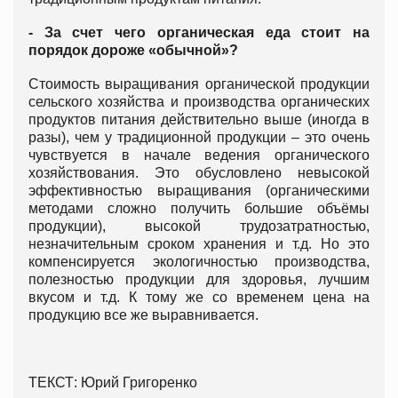
- За счет чего органическая еда стоит на
порядок дороже «обычной»?
Стоимость выращивания органической продукции
сельского хозяйства и производства органических
продуктов питания действительно выше (иногда в
разы), чем у традиционной продукции – это очень
чувствуется в начале ведения органического
хозяйствования. Это обусловлено невысокой
эффективностью выращивания (органическими
методами сложно получить большие объёмы
продукции), высокой трудозатратностью,
незначительным сроком хранения и т.д. Но это
компенсируется экологичностью производства,
полезностью продукции для здоровья, лучшим
вкусом и т.д. К тому же со временем цена на
продукцию все же выравнивается.
ТЕКСТ: Юрий Григоренко