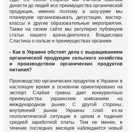
донести до людей все преимущества органической
продукции, именно поэтому в шоу-руме мы
планируем организовывать дегустации, мастер-
классы и другие образовательные мероприятия.
Также на своем сайте мы регулярно публикуем
статьи нашего врача-диетолога Владислава
Сластина о пользе и преимуществах органики.
- Как в Украине обстоят дела с выращиванием
органической продукции сельского хозяйства
и производством органических продуктов
питания?
Производство органических продуктов в Украине в
настоящее время в основном ориентировано на
экспорт. Слабая гривна дает конкурентные
преимущества украинским компаниям на
международном рынке. С другой стороны,
внутренний рынок Украины слаб из-за
геополитической ситуации в целом и падения
средней заработной платы. Тем не менее, в
течение последних месяцев наблюдается новый