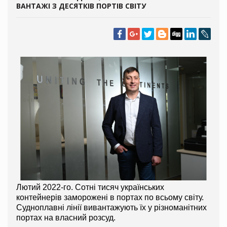
ВАНТАЖІ З ДЕСЯТКІВ ПОРТІВ СВІТУ
Лютий 2022-го. Сотні тисяч українських 
контейнерів заморожені в портах по всьому світу. 
Судноплавні лінії вивантажують їх у різноманітних 
портах на власний розсуд.