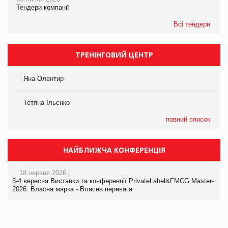
Тендери компанії
Всі тендери
ТРЕНІНГОВИЙ ЦЕНТР
Яна Олентир
Тетяна Ільєнко
повний список
НАЙБЛИЖЧА КОНФЕРЕНЦІЯ
18 червня 2026 |
3-4 вересня Виставки та конференції PrivateLabel&FMCG Master-
2026: Власна марка - Власна перевага