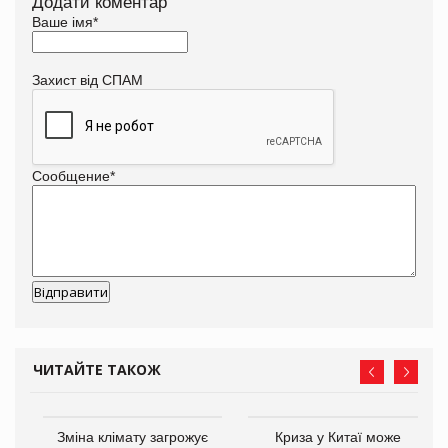
Додати коментар
Ваше імя
*
Захист від СПАМ
Сообщение
*
ЧИТАЙТЕ ТАКОЖ
Зміна клімату загрожує
Криза у Китаї може