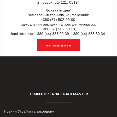
2 поверх, оф 121, 03194
Контакти для:
замовлення треннгів, конференцій:
+380 (67) 502-99-00,
замовлення реклами на порталі, журналах:
+380 (67) 502 30 13,
інші питання: +380 (44) 383 92 39, +380 (44) 383 50 34.
написати нам
ТЕМИ ПОРТАЛА TRADEMASTER
Новини України та закордону