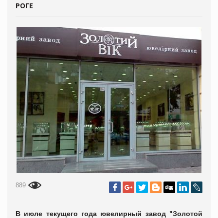
РОГЕ
889
В июле текущего года ювелирный завод
"Золотой