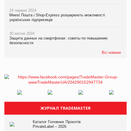
24 червня 2024
Meest Пошта і Shop-Express розширюють можливості
українських підприємців
30 квітня 2024
Защита данных на смартфонах: советы по повышению
безопасности
Всі новини
ЖУРНАЛ TRADEMASTER
Каталог Головних Проєктів
PrivateLabel – 2026