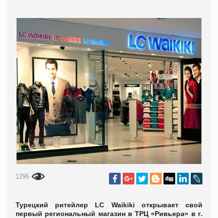
1296
Турецкий ритейлер LC Waikiki
открывает свой
первый региональный магазин в ТРЦ «Ривьера» в г.