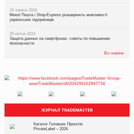
24 червня 2024
Meest Пошта і Shop-Express розширюють можливості
українських підприємців
30 квітня 2024
Защита данных на смартфонах: советы по повышению
безопасности
Всі новини
ЖУРНАЛ TRADEMASTER
Каталог Головних Проєктів
PrivateLabel – 2026