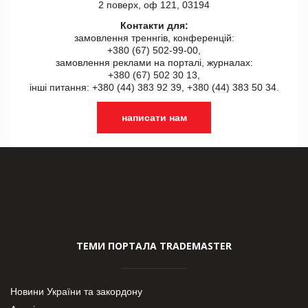
2 поверх, оф 121, 03194
Контакти для:
замовлення треннгів, конференцій:
+380 (67) 502-99-00,
замовлення реклами на порталі, журналах:
+380 (67) 502 30 13,
інші питання: +380 (44) 383 92 39, +380 (44) 383 50 34.
написати нам
ТЕМИ ПОРТАЛА TRADEMASTER
Новини України та закордону