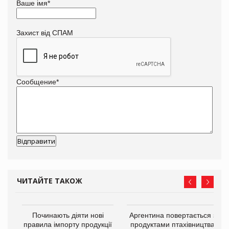
Ваше імя
*
Захист від СПАМ
Сообщение
*
ЧИТАЙТЕ ТАКОЖ
Починають діяти нові
Аргентина повертається з
правила імпорту продукції
продуктами птахівництва