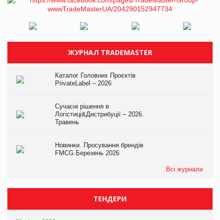
ЖУРНАЛ TRADEMASTER
Каталог Головних Проєктів
PrivateLabel – 2026
Сучасні рішення в
Логістиці&Дистрибуції – 2026.
Травень
Новинки. Просування брендів
FMCG.Березень 2026
Всі журнали
ТЕНДЕРИ