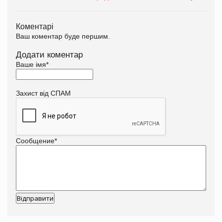
Коментарі
Ваш коментар буде першим.
Додати коментар
Ваше імя
*
Захист від СПАМ
Сообщение
*