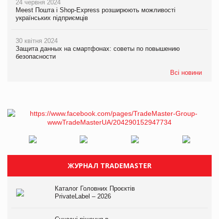
24 червня 2024
Meest Пошта і Shop-Express розширюють можливості
українських підприємців
30 квітня 2024
Защита данных на смартфонах: советы по повышению
безопасности
Всі новини
ЖУРНАЛ TRADEMASTER
Каталог Головних Проєктів
PrivateLabel – 2026