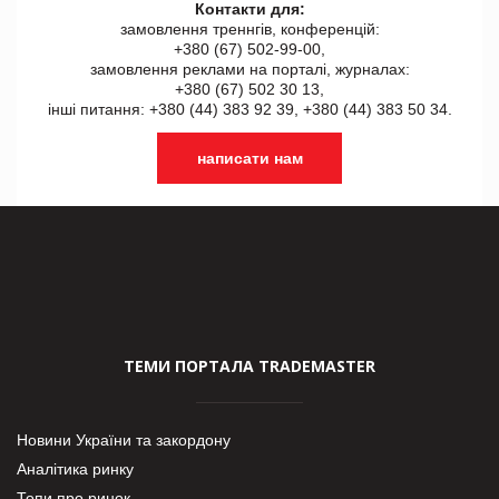
Контакти для:
замовлення треннгів, конференцій:
+380 (67) 502-99-00,
замовлення реклами на порталі, журналах:
+380 (67) 502 30 13,
інші питання: +380 (44) 383 92 39, +380 (44) 383 50 34.
написати нам
ТЕМИ ПОРТАЛА TRADEMASTER
Новини України та закордону
Аналітика ринку
Топи про ринок