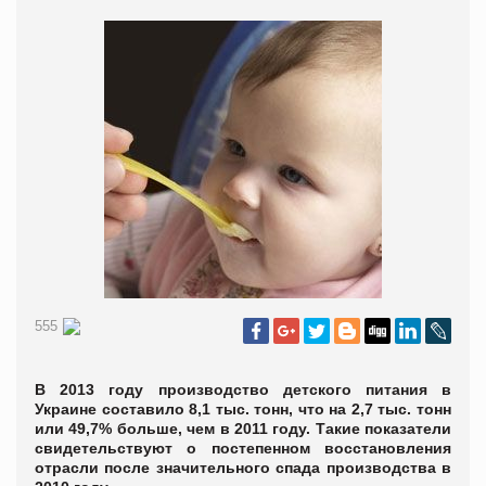
555
В 2013 году производство детского питания в
Украине составило 8,1 тыс. тонн, что на 2,7 тыс. тонн
или 49,7% больше, чем в 2011 году. Такие показатели
свидетельствуют о постепенном восстановления
отрасли после значительного спада производства в