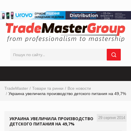
TradeMaster
Товари та ринки
Все новости
Украина увеличила производство детского питания на 49,7%
29 серпня 2014
УКРАИНА УВЕЛИЧИЛА ПРОИЗВОДСТВО
ДЕТСКОГО ПИТАНИЯ НА 49,7%