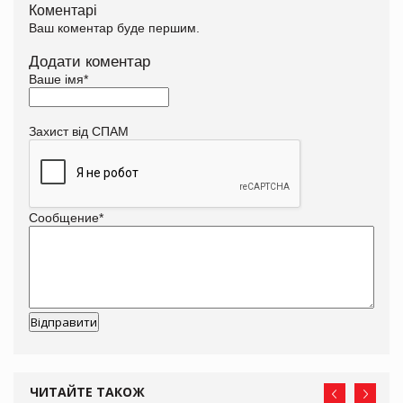
Коментарі
Ваш коментар буде першим.
Додати коментар
Ваше імя
*
Захист від СПАМ
Сообщение
*
ЧИТАЙТЕ ТАКОЖ