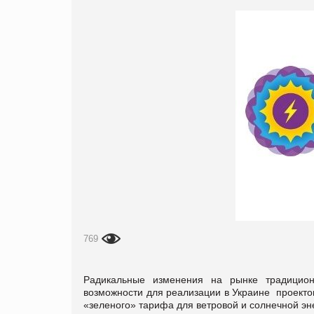
769
Радикальные изменения на рынке традицион
возможности для реализации в Украине проекто
«зеленого» тарифа для ветровой и солнечной эне